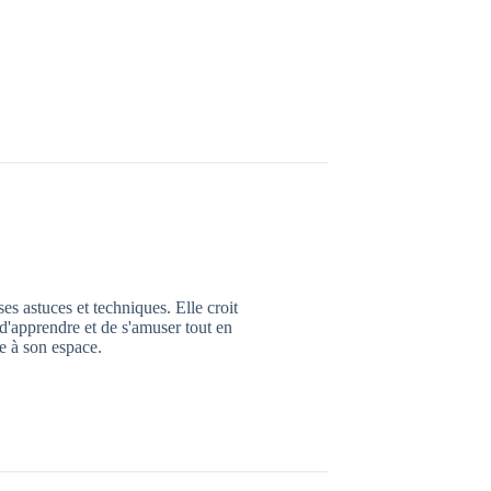
es astuces et techniques. Elle croit
d'apprendre et de s'amuser tout en
e à son espace.