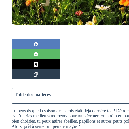
Table des matières
Tu pensais que la saison des semis était déjà derrière toi ? Détro
est l’un des meilleurs moments pour transformer ton jardin en hav
bien choisies, tu peux attirer abeilles, papillons et autres petits 
Alors, prêt à semer un peu de magie ?