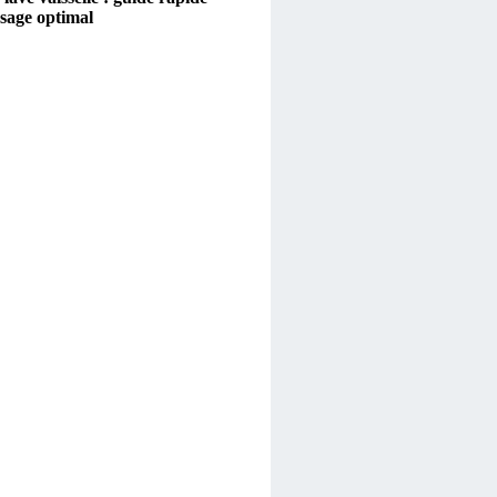
sage optimal