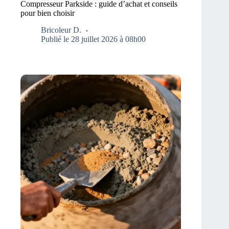
Compresseur Parkside : guide d’achat et conseils
pour bien choisir
Bricoleur D.
Publié le 28 juillet 2026 à 08h00