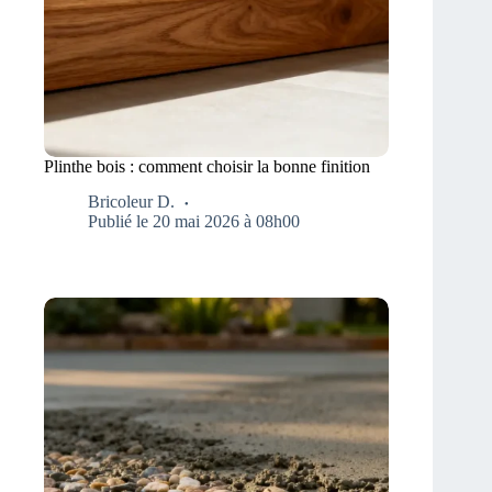
Plinthe bois : comment choisir la bonne finition
Bricoleur D.
Publié le 20 mai 2026 à 08h00