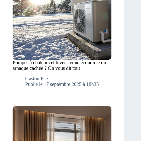
Pompes à chaleur cet hiver : vraie économie ou
arnaque cachée ? On vous dit tout
Gaston P.
Publié le 17 septembre 2025 à 18h35