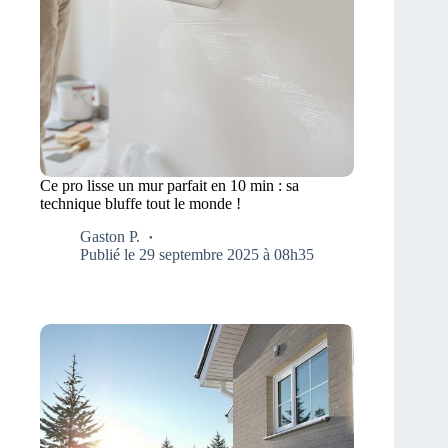
Ce pro lisse un mur parfait en 10 min : sa
technique bluffe tout le monde !
Gaston P.
Publié le 29 septembre 2025 à 08h35