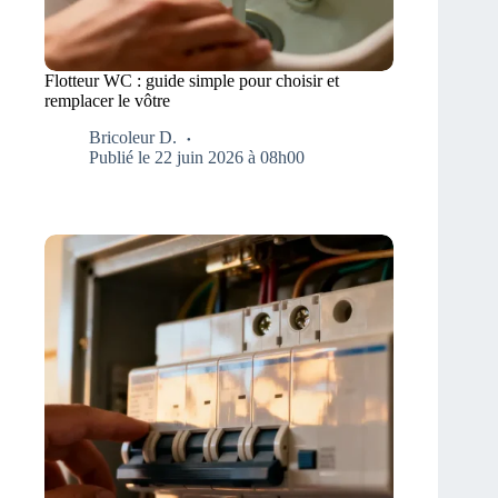
Flotteur WC : guide simple pour choisir et
remplacer le vôtre
Bricoleur D.
Publié le 22 juin 2026 à 08h00