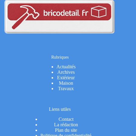
Rubriques
Actualités
Archives
Extérieur
Maison
Travaux
Liens utiles
Contact
La rédaction
Plan du site
Politique de confidentialité