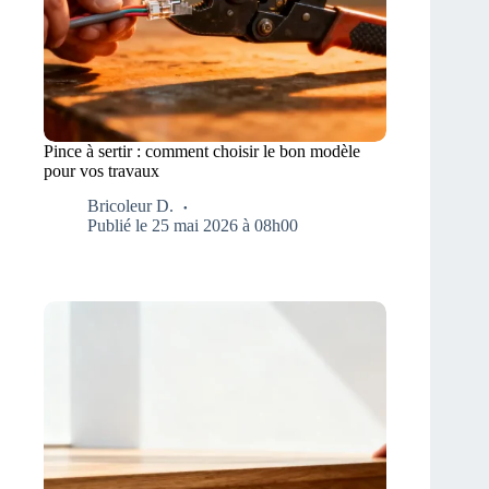
Pince à sertir : comment choisir le bon modèle
pour vos travaux
Bricoleur D.
Publié le 25 mai 2026 à 08h00