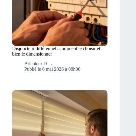
Disjoncteur différentiel : comment le choisir et
bien le dimensionner
Bricoleur D.
Publié le 6 mai 2026 à 08h00