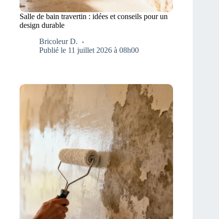
Salle de bain travertin : idées et conseils pour un
design durable
Bricoleur D.
Publié le 11 juillet 2026 à 08h00