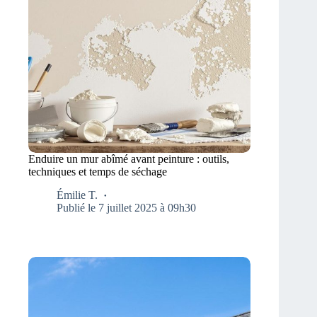
Enduire un mur abîmé avant peinture : outils,
techniques et temps de séchage
Émilie T.
Publié le 7 juillet 2025 à 09h30