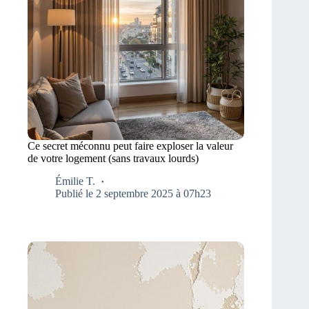
Ce secret méconnu peut faire exploser la valeur
de votre logement (sans travaux lourds)
Émilie T.
Publié le 2 septembre 2025 à 07h23