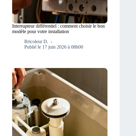
Interrupteur différentiel : comment choisir le bon
modèle pour votre installation
Bricoleur D.
Publié le 17 juin 2026 à 08h00