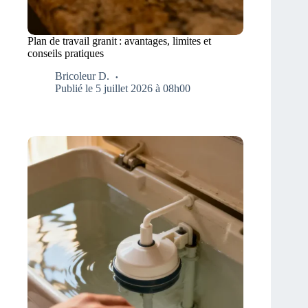
Plan de travail granit : avantages, limites et
conseils pratiques
Bricoleur D.
Publié le 5 juillet 2026 à 08h00