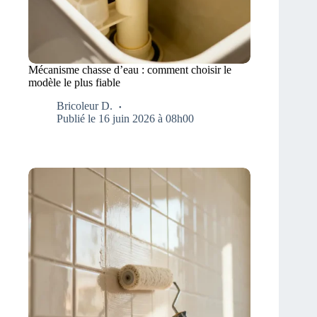
Mécanisme chasse d’eau : comment choisir le
modèle le plus fiable
Bricoleur D.
Publié le 16 juin 2026 à 08h00