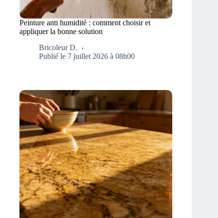
Peinture anti humidité : comment choisir et
appliquer la bonne solution
Bricoleur D.
Publié le 7 juillet 2026 à 08h00