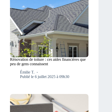
Rénovation de toiture : ces aides financières que
peu de gens connaissent
Émilie T.
Publié le 6 juillet 2025 à 09h30