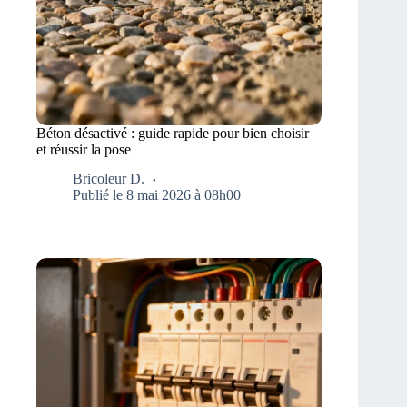
Béton désactivé : guide rapide pour bien choisir
et réussir la pose
Bricoleur D.
Publié le 8 mai 2026 à 08h00