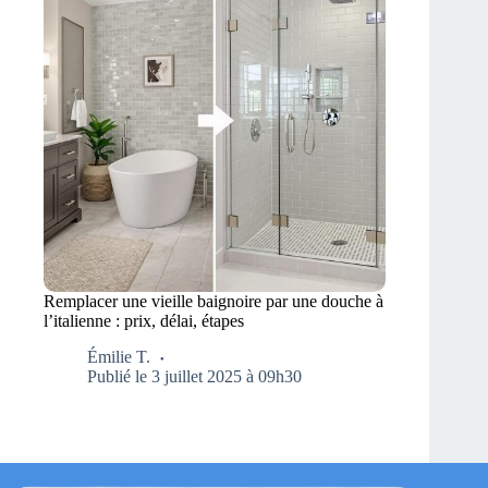
Remplacer une vieille baignoire par une douche à
l’italienne : prix, délai, étapes
Émilie T.
Publié le 3 juillet 2025 à 09h30