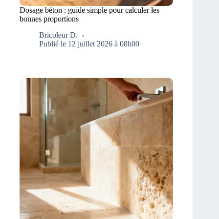
Dosage béton : guide simple pour calculer les
bonnes proportions
Bricoleur D.
Publié le 12 juillet 2026 à 08h00