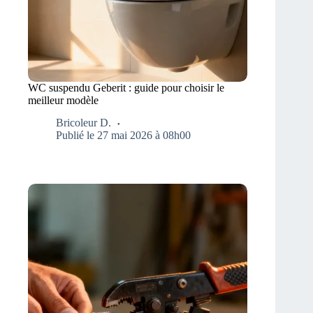
WC suspendu Geberit : guide pour choisir le
meilleur modèle
Bricoleur D.
Publié le 27 mai 2026 à 08h00