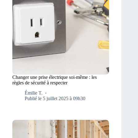
Changer une prise électrique soi-même : les
règles de sécurité à respecter
Émilie T.
Publié le 5 juillet 2025 à 09h30