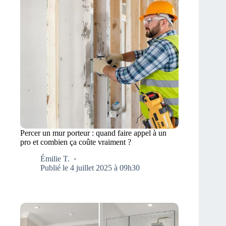
Percer un mur porteur : quand faire appel à un
pro et combien ça coûte vraiment ?
Émilie T.
Publié le 4 juillet 2025 à 09h30