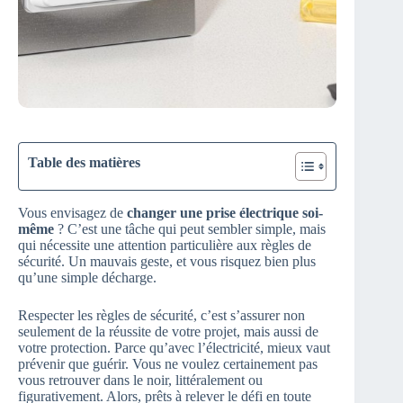
Table des matières
Vous envisagez de
changer une prise électrique soi-
même
? C’est une tâche qui peut sembler simple, mais
qui nécessite une attention particulière aux règles de
sécurité. Un mauvais geste, et vous risquez bien plus
qu’une simple décharge.
Respecter les règles de sécurité, c’est s’assurer non
seulement de la réussite de votre projet, mais aussi de
votre protection. Parce qu’avec l’électricité, mieux vaut
prévenir que guérir. Vous ne voulez certainement pas
vous retrouver dans le noir, littéralement ou
figurativement. Alors, prêts à relever le défi en toute