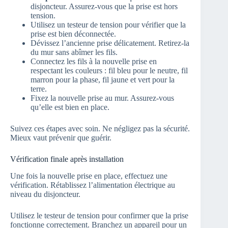
disjoncteur. Assurez-vous que la prise est hors
tension.
Utilisez un testeur de tension pour vérifier que la
prise est bien déconnectée.
Dévissez l’ancienne prise délicatement. Retirez-la
du mur sans abîmer les fils.
Connectez les fils à la nouvelle prise en
respectant les couleurs : fil bleu pour le neutre, fil
marron pour la phase, fil jaune et vert pour la
terre.
Fixez la nouvelle prise au mur. Assurez-vous
qu’elle est bien en place.
Suivez ces étapes avec soin. Ne négligez pas la sécurité.
Mieux vaut prévenir que guérir.
Vérification finale après installation
Une fois la nouvelle prise en place, effectuez une
vérification. Rétablissez l’alimentation électrique au
niveau du disjoncteur.
Utilisez le testeur de tension pour confirmer que la prise
fonctionne correctement. Branchez un appareil pour un