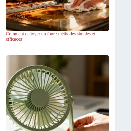
Comment nettoyer un four : méthodes simples et
efficaces