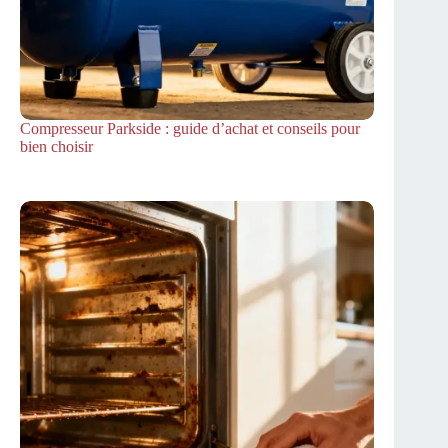
Compresseur Parkside : guide d’achat et conseils pour
bien choisir