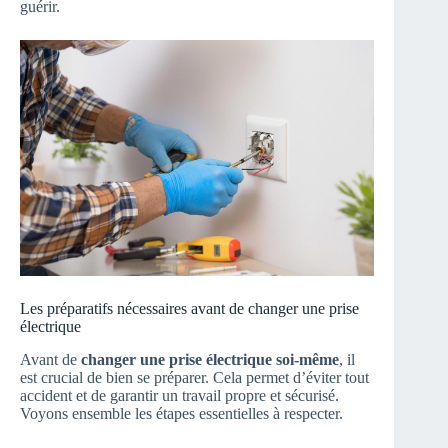
guérir.
Les préparatifs nécessaires avant de changer une prise
électrique
Avant de
changer une prise électrique soi-même
, il
est crucial de bien se préparer. Cela permet d’éviter tout
accident et de garantir un travail propre et sécurisé.
Voyons ensemble les étapes essentielles à respecter.