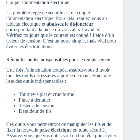
Couper l’alimentation électrique
La première règle de sécurité est de couper
l’alimentation électrique. Pour cela, rendez-vous au
tableau électrique et
abaissez le disjoncteur
correspondant à la pièce où vous allez travailler.
Vérifiez toujours que le courant est coupé à l’aide d’un
testeur de tension. C’est un geste simple, mais vital pour
éviter les électrocutions.
Réunir les outils indispensables pour le remplacement
Une fois l’alimentation coupée, assurez-vous d’avoir
tous les outils nécessaires à portée de main. Voici une
liste des outils indispensables :
Tournevis plat et cruciforme
Pince à dénuder
Testeur de tension
Dénudeur de fils
Ces outils vous permettront de manipuler les fils et de
fixer la nouvelle
prise électrique
en toute sécurité.
Assurez-vous que vos outils sont en bon état pour éviter