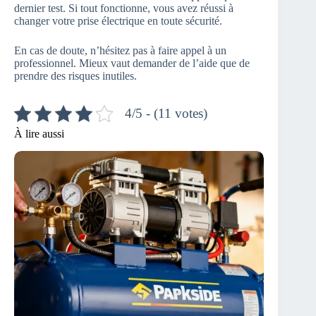
dernier test. Si tout fonctionne, vous avez réussi à
changer votre prise électrique en toute sécurité.
En cas de doute, n’hésitez pas à faire appel à un
professionnel. Mieux vaut demander de l’aide que de
prendre des risques inutiles.
4/5 - (11 votes)
À lire aussi