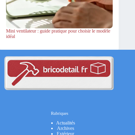
Mini ventilateur : guide pratique pour choisir le modèle
idéal
Rubriques
Actualités
Archives
Extérieur