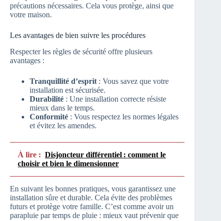
précautions nécessaires. Cela vous protège, ainsi que
votre maison.
Les avantages de bien suivre les procédures
Respecter les règles de sécurité offre plusieurs
avantages :
Tranquillité d’esprit
: Vous savez que votre
installation est sécurisée.
Durabilité
: Une installation correcte résiste
mieux dans le temps.
Conformité
: Vous respectez les normes légales
et évitez les amendes.
À lire :
Disjoncteur différentiel : comment le
choisir et bien le dimensionner
En suivant les bonnes pratiques, vous garantissez une
installation sûre et durable. Cela évite des problèmes
futurs et protège votre famille. C’est comme avoir un
parapluie par temps de pluie : mieux vaut prévenir que