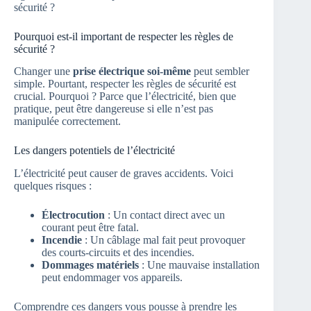
sécurité ?
Pourquoi est-il important de respecter les règles de
sécurité ?
Changer une
prise électrique soi-même
peut sembler
simple. Pourtant, respecter les règles de sécurité est
crucial. Pourquoi ? Parce que l’électricité, bien que
pratique, peut être dangereuse si elle n’est pas
manipulée correctement.
Les dangers potentiels de l’électricité
L’électricité peut causer de graves accidents. Voici
quelques risques :
Électrocution
: Un contact direct avec un
courant peut être fatal.
Incendie
: Un câblage mal fait peut provoquer
des courts-circuits et des incendies.
Dommages matériels
: Une mauvaise installation
peut endommager vos appareils.
Comprendre ces dangers vous pousse à prendre les