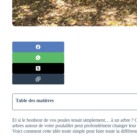
Table des matières
Et si le bonheur de vos poules tenait simplement… à un arbre ? 
arbres autour de votre poulailler peut profondément changer leur 
Voici comment cette idée toute simple peut faire toute la différen