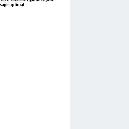
sage optimal