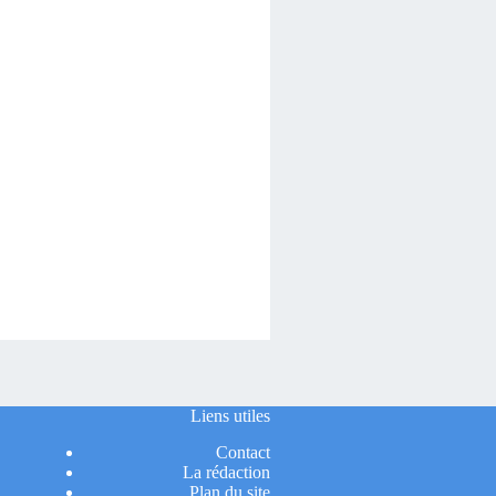
Liens utiles
Contact
La rédaction
Plan du site