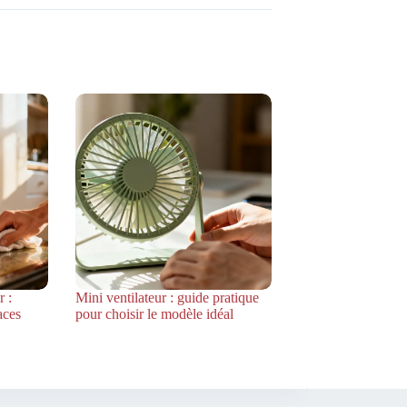
 :
Mini ventilateur : guide pratique
aces
pour choisir le modèle idéal