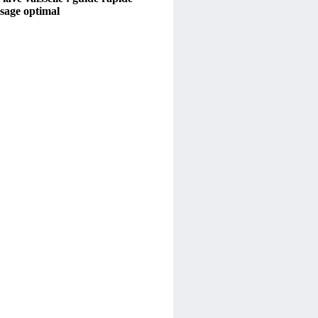
sage optimal