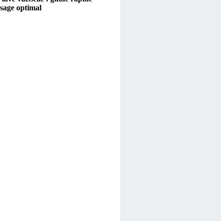
sage optimal