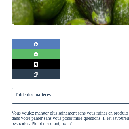
Table des matières
Vous voulez manger plus sainement sans vous ruiner en produits b
dans votre panier sans vous poser mille questions. Il est savour
pesticides. Plutôt rassurant, non ?