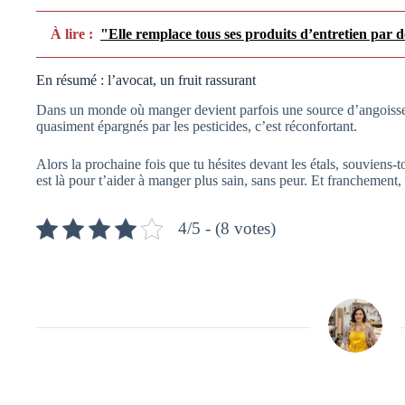
À lire :
"Elle remplace tous ses produits d’entretien par d
En résumé : l’avocat, un fruit rassurant
Dans un monde où manger devient parfois une source d’angoisse,
quasiment épargnés par les pesticides, c’est réconfortant.
Alors la prochaine fois que tu hésites devant les étals, souviens-to
est là pour t’aider à manger plus sain, sans peur. Et franchement, 
4/5 - (8 votes)