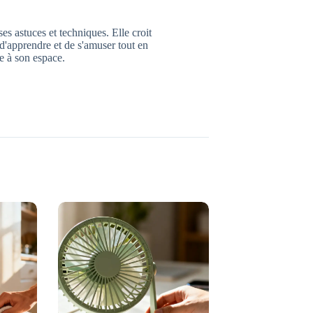
es astuces et techniques. Elle croit
d'apprendre et de s'amuser tout en
e à son espace.