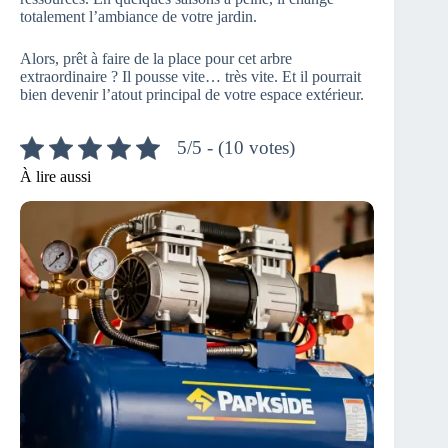
totalement l’ambiance de votre jardin.
Alors, prêt à faire de la place pour cet arbre
extraordinaire ? Il pousse vite… très vite. Et il pourrait
bien devenir l’atout principal de votre espace extérieur.
5/5 - (10 votes)
À lire aussi