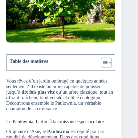
Table des matières
Vous rêvez d’un jardin ombragé en quelques années
seulement ? Il existe un arbre capable de pousser
jusqu’à
dix fois plus vite
qu’un arbre classique, tout en
offrant fraîcheur, biodiversité et utilité écologique.
Découvrons ensemble le Paulownia, un véritable
champion de la croissance !
Le Paulownia, l’arbre à la croissance spectaculaire
Originaire d’Asie, le
Paulownia
est réputé pour sa
rapidité de développement. Dans des conditions