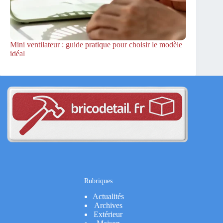
Mini ventilateur : guide pratique pour choisir le modèle
idéal
Rubriques
Actualités
Archives
Extérieur