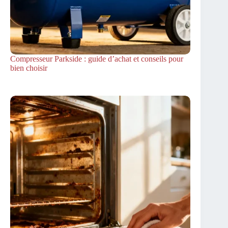
Compresseur Parkside : guide d’achat et conseils pour
bien choisir