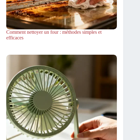
Comment nettoyer un four : méthodes simples et
efficaces