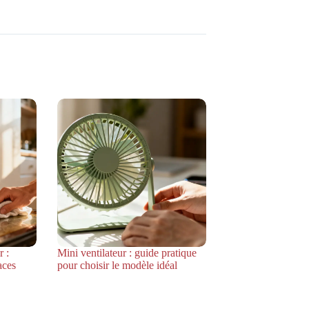
 :
Mini ventilateur : guide pratique
aces
pour choisir le modèle idéal