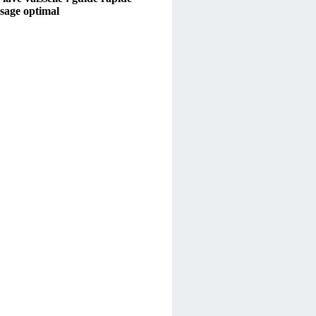
sage optimal