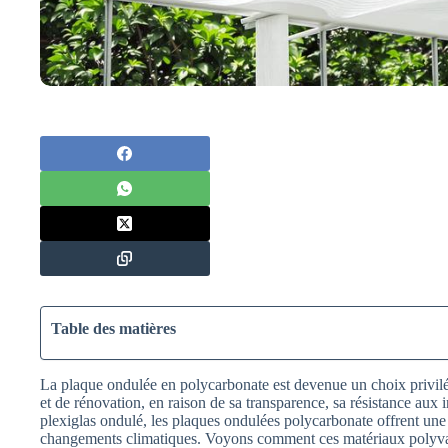
Table des matières
La plaque ondulée en polycarbonate est devenue un choix privil
et de rénovation, en raison de sa transparence, sa résistance aux 
plexiglas ondulé, les plaques ondulées polycarbonate offrent une
changements climatiques. Voyons comment ces matériaux polyvale