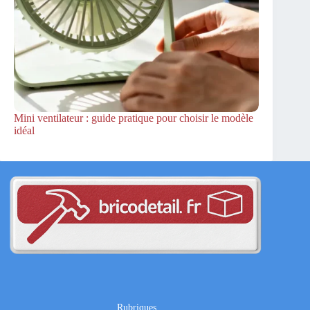
Mini ventilateur : guide pratique pour choisir le modèle
idéal
Rubriques