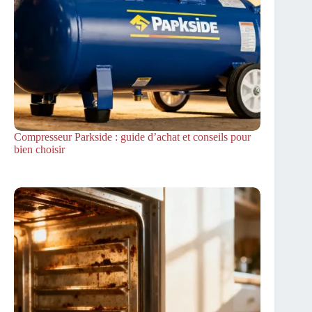
Compresseur Parkside : guide d’achat et conseils pour
bien choisir