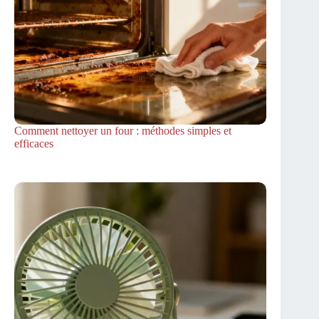
Comment nettoyer un four : méthodes simples et
efficaces