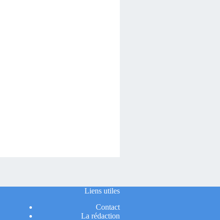
Liens utiles
Contact
La rédaction