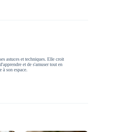
es astuces et techniques. Elle croit
d'apprendre et de s'amuser tout en
e à son espace.