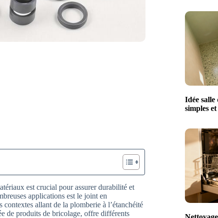
Idée salle
simples e
tériaux est crucial pour assurer durabilité et
breuses applications est le joint en
 contextes allant de la plomberie à l’étanchéité
de produits de bricolage, offre différents
Nettoyage 