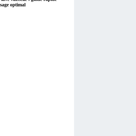
sage optimal