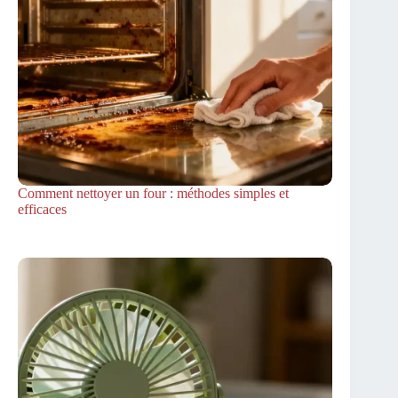
Comment nettoyer un four : méthodes simples et
efficaces