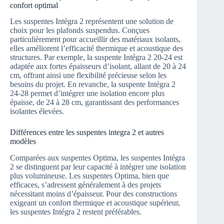
confort optimal
Les suspentes Intégra 2 représentent une solution de
choix pour les plafonds suspendus. Conçues
particulièrement pour accueillir des matériaux isolants,
elles améliorent l’efficacité thermique et acoustique des
structures. Par exemple, la suspente Intégra 2 20-24 est
adaptée aux fortes épaisseurs d’isolant, allant de 20 à 24
cm, offrant ainsi une flexibilité précieuse selon les
besoins du projet. En revanche, la suspente Intégra 2
24-28 permet d’intégrer une isolation encore plus
épaisse, de 24 à 28 cm, garantissant des performances
isolantes élevées.
Différences entre les suspentes integra 2 et autres
modèles
Comparées aux suspentes Optima, les suspentes Intégra
2 se distinguent par leur capacité à intégrer une isolation
plus volumineuse. Les suspentes Optima, bien que
efficaces, s’adressent généralement à des projets
nécessitant moins d’épaisseur. Pour des constructions
exigeant un confort thermique et acoustique supérieur,
les suspentes Intégra 2 restent préférables.