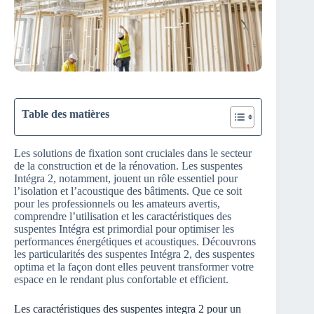
Table des matières
Les solutions de fixation sont cruciales dans le secteur
de la construction et de la rénovation. Les suspentes
Intégra 2, notamment, jouent un rôle essentiel pour
l’isolation et l’acoustique des bâtiments. Que ce soit
pour les professionnels ou les amateurs avertis,
comprendre l’utilisation et les caractéristiques des
suspentes Intégra est primordial pour optimiser les
performances énergétiques et acoustiques. Découvrons
les particularités des suspentes Intégra 2, des suspentes
optima et la façon dont elles peuvent transformer votre
espace en le rendant plus confortable et efficient.
Les caractéristiques des suspentes integra 2 pour un