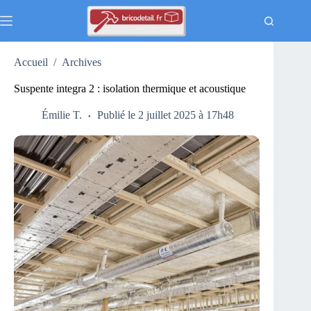
Passer
au
contenu
Accueil
/
Archives
Suspente integra 2 : isolation thermique et acoustique
Émilie T.
Publié le 2 juillet 2025 à 17h48