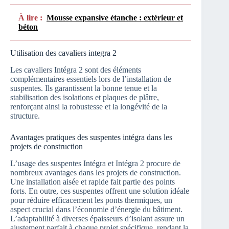
À lire :
Mousse expansive étanche : extérieur et
béton
Utilisation des cavaliers integra 2
Les cavaliers Intégra 2 sont des éléments
complémentaires essentiels lors de l’installation de
suspentes. Ils garantissent la bonne tenue et la
stabilisation des isolations et plaques de plâtre,
renforçant ainsi la robustesse et la longévité de la
structure.
Avantages pratiques des suspentes intégra dans les
projets de construction
L’usage des suspentes Intégra et Intégra 2 procure de
nombreux avantages dans les projets de construction.
Une installation aisée et rapide fait partie des points
forts. En outre, ces suspentes offrent une solution idéale
pour réduire efficacement les ponts thermiques, un
aspect crucial dans l’économie d’énergie du bâtiment.
L’adaptabilité à diverses épaisseurs d’isolant assure un
ajustement parfait à chaque projet spécifique, rendant la