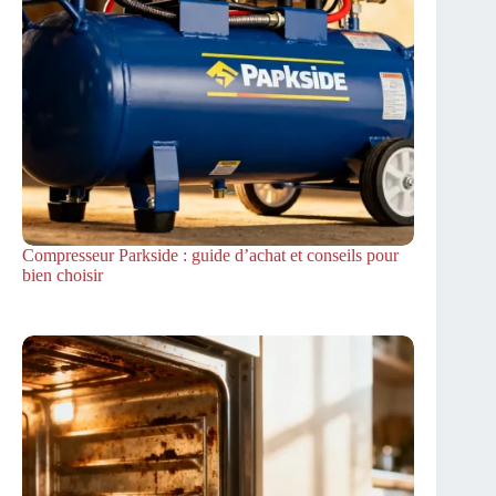
Compresseur Parkside : guide d’achat et conseils pour
bien choisir