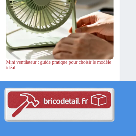
Mini ventilateur : guide pratique pour choisir le modèle
idéal