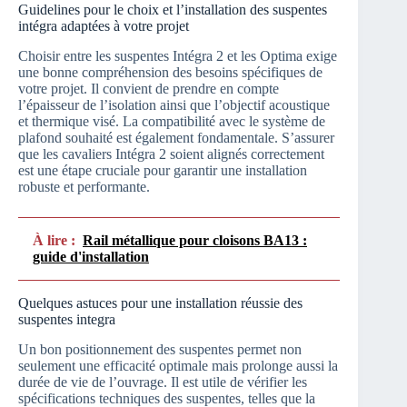
Guidelines pour le choix et l’installation des suspentes
intégra adaptées à votre projet
Choisir entre les suspentes Intégra 2 et les Optima exige
une bonne compréhension des besoins spécifiques de
votre projet. Il convient de prendre en compte
l’épaisseur de l’isolation ainsi que l’objectif acoustique
et thermique visé. La compatibilité avec le système de
plafond souhaité est également fondamentale. S’assurer
que les cavaliers Intégra 2 soient alignés correctement
est une étape cruciale pour garantir une installation
robuste et performante.
À lire :
Rail métallique pour cloisons BA13 :
guide d'installation
Quelques astuces pour une installation réussie des
suspentes integra
Un bon positionnement des suspentes permet non
seulement une efficacité optimale mais prolonge aussi la
durée de vie de l’ouvrage. Il est utile de vérifier les
spécifications techniques des suspentes, telles que la