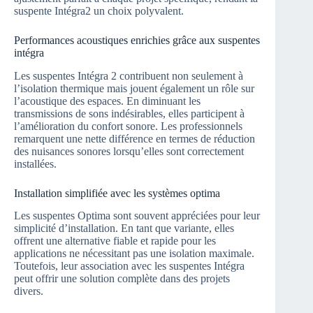
suspente Intégra2 un choix polyvalent.
Performances acoustiques enrichies grâce aux suspentes
intégra
Les suspentes Intégra 2 contribuent non seulement à
l’isolation thermique mais jouent également un rôle sur
l’acoustique des espaces. En diminuant les
transmissions de sons indésirables, elles participent à
l’amélioration du confort sonore. Les professionnels
remarquent une nette différence en termes de réduction
des nuisances sonores lorsqu’elles sont correctement
installées.
Installation simplifiée avec les systèmes optima
Les suspentes Optima sont souvent appréciées pour leur
simplicité d’installation. En tant que variante, elles
offrent une alternative fiable et rapide pour les
applications ne nécessitant pas une isolation maximale.
Toutefois, leur association avec les suspentes Intégra
peut offrir une solution complète dans des projets
divers.