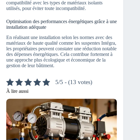
compatibilité avec les types de matériaux isolants
utilisés, pour éviter toute incompatibilité.
Optimisation des performances énergétiques grâce à une
installation adéquate
En réalisant une installation selon les normes avec des
matériaux de haute qualité comme les suspentes Intégra,
les propriétaires peuvent constater une réduction notable
des dépenses énergétiques. Cela contribue fortement à
une approche plus écologique et économique de la
gestion de leur bâtiment.
5/5 - (13 votes)
À lire aussi