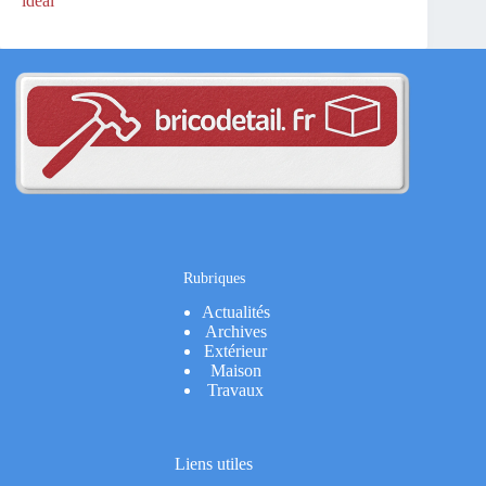
idéal
Rubriques
Actualités
Archives
Extérieur
Maison
Travaux
Liens utiles