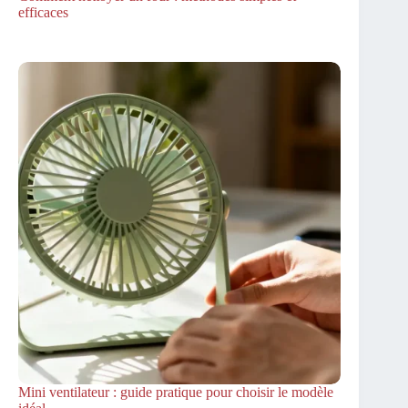
efficaces
Mini ventilateur : guide pratique pour choisir le modèle