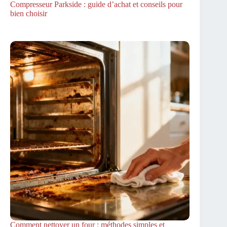
Compresseur Parkside : guide d’achat et conseils pour
bien choisir
Comment nettoyer un four : méthodes simples et