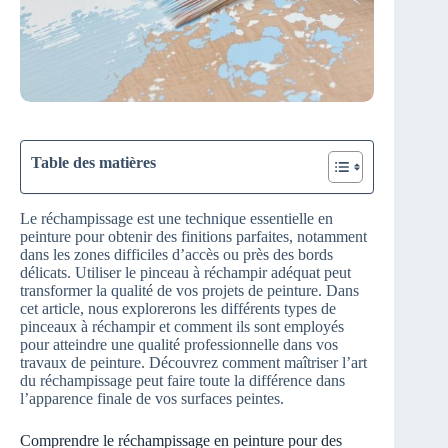
Table des matières
Le réchampissage est une technique essentielle en
peinture pour obtenir des finitions parfaites, notamment
dans les zones difficiles d’accès ou près des bords
délicats. Utiliser le pinceau à réchampir adéquat peut
transformer la qualité de vos projets de peinture. Dans
cet article, nous explorerons les différents types de
pinceaux à réchampir et comment ils sont employés
pour atteindre une qualité professionnelle dans vos
travaux de peinture. Découvrez comment maîtriser l’art
du réchampissage peut faire toute la différence dans
l’apparence finale de vos surfaces peintes.
Comprendre le réchampissage en peinture pour des