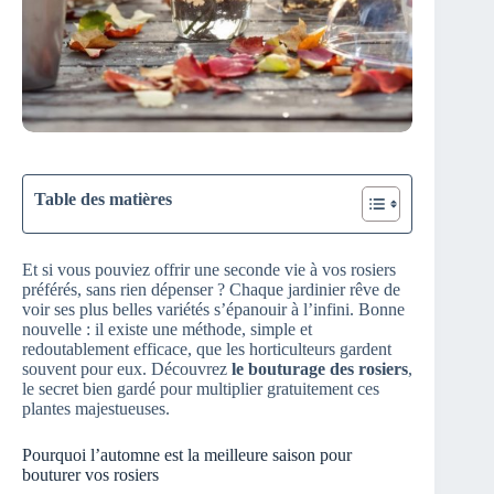
Table des matières
Et si vous pouviez offrir une seconde vie à vos rosiers
préférés, sans rien dépenser ? Chaque jardinier rêve de
voir ses plus belles variétés s’épanouir à l’infini. Bonne
nouvelle : il existe une méthode, simple et
redoutablement efficace, que les horticulteurs gardent
souvent pour eux. Découvrez
le bouturage des rosiers
,
le secret bien gardé pour multiplier gratuitement ces
plantes majestueuses.
Pourquoi l’automne est la meilleure saison pour
bouturer vos rosiers