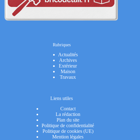
Rubriques
Actualités
Archives
Extérieur
Maison
Travaux
Liens utiles
Contact
La rédaction
Plan du site
Politique de confidentialité
Politique de cookies (UE)
Mention légales