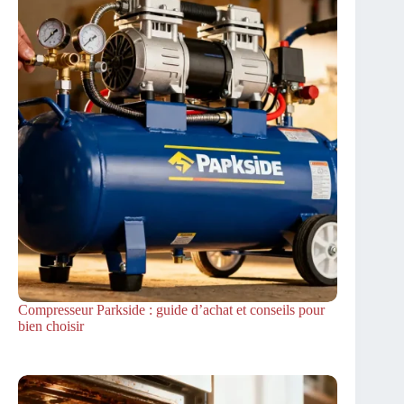
Compresseur Parkside : guide d’achat et conseils pour
bien choisir