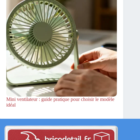
Mini ventilateur : guide pratique pour choisir le modèle
idéal