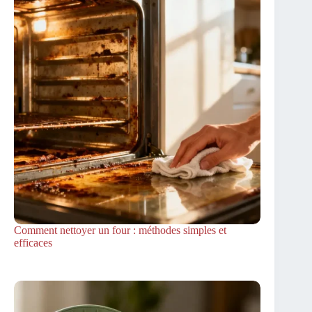
Comment nettoyer un four : méthodes simples et
efficaces