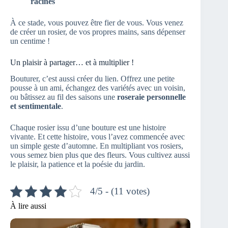
racines
À ce stade, vous pouvez être fier de vous. Vous venez
de créer un rosier, de vos propres mains, sans dépenser
un centime !
Un plaisir à partager… et à multiplier !
Bouturer, c’est aussi créer du lien. Offrez une petite
pousse à un ami, échangez des variétés avec un voisin,
ou bâtissez au fil des saisons une
roseraie personnelle
et sentimentale
.
Chaque rosier issu d’une bouture est une histoire
vivante. Et cette histoire, vous l’avez commencée avec
un simple geste d’automne. En multipliant vos rosiers,
vous semez bien plus que des fleurs. Vous cultivez aussi
le plaisir, la patience et la poésie du jardin.
4/5 - (11 votes)
À lire aussi