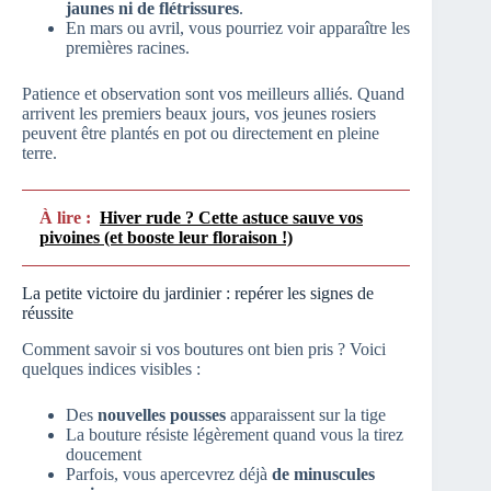
jaunes ni de flétrissures
.
En mars ou avril, vous pourriez voir apparaître les
premières racines.
Patience et observation sont vos meilleurs alliés. Quand
arrivent les premiers beaux jours, vos jeunes rosiers
peuvent être plantés en pot ou directement en pleine
terre.
À lire :
Hiver rude ? Cette astuce sauve vos
pivoines (et booste leur floraison !)
La petite victoire du jardinier : repérer les signes de
réussite
Comment savoir si vos boutures ont bien pris ? Voici
quelques indices visibles :
Des
nouvelles pousses
apparaissent sur la tige
La bouture résiste légèrement quand vous la tirez
doucement
Parfois, vous apercevrez déjà
de minuscules