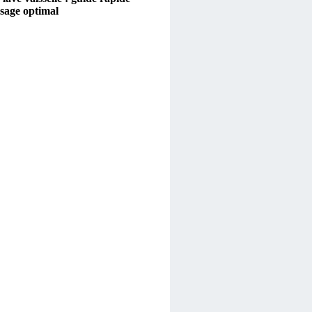
sage optimal