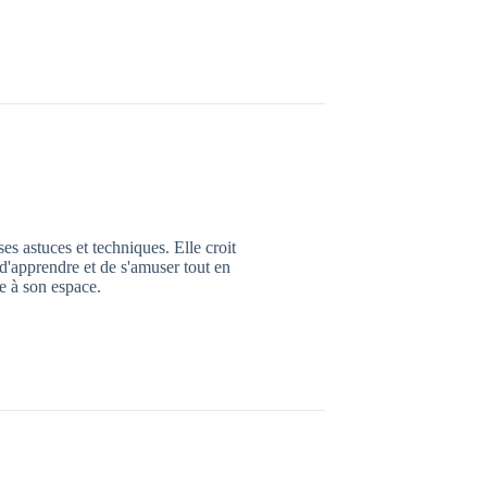
es astuces et techniques. Elle croit
d'apprendre et de s'amuser tout en
e à son espace.