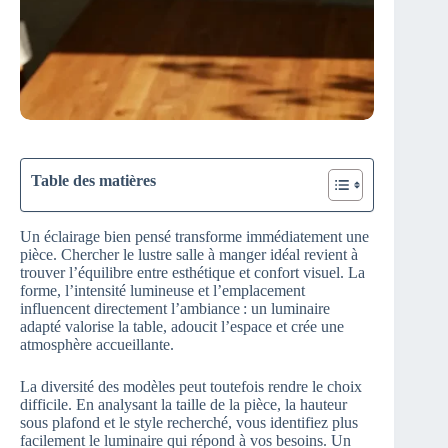
Table des matières
Un éclairage bien pensé transforme immédiatement une
pièce. Chercher le lustre salle à manger idéal revient à
trouver l’équilibre entre esthétique et confort visuel. La
forme, l’intensité lumineuse et l’emplacement
influencent directement l’ambiance : un luminaire
adapté valorise la table, adoucit l’espace et crée une
atmosphère accueillante.
La diversité des modèles peut toutefois rendre le choix
difficile. En analysant la taille de la pièce, la hauteur
sous plafond et le style recherché, vous identifiez plus
facilement le luminaire qui répond à vos besoins. Un