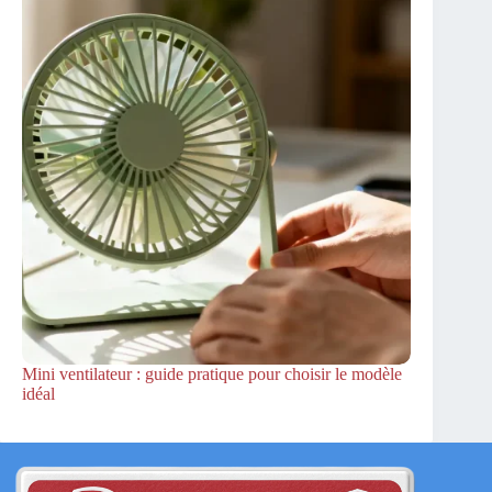
Mini ventilateur : guide pratique pour choisir le modèle
idéal