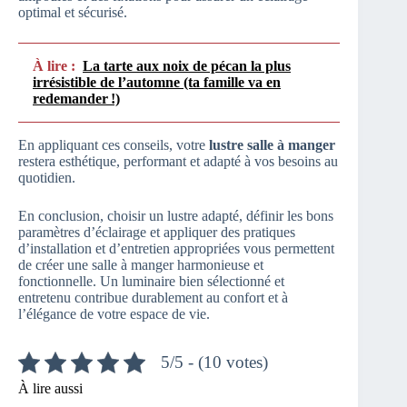
optimal et sécurisé.
À lire :
La tarte aux noix de pécan la plus
irrésistible de l’automne (ta famille va en
redemander !)
En appliquant ces conseils, votre
lustre salle à manger
restera esthétique, performant et adapté à vos besoins au
quotidien.
En conclusion, choisir un lustre adapté, définir les bons
paramètres d’éclairage et appliquer des pratiques
d’installation et d’entretien appropriées vous permettent
de créer une salle à manger harmonieuse et
fonctionnelle. Un luminaire bien sélectionné et
entretenu contribue durablement au confort et à
l’élégance de votre espace de vie.
5/5 - (10 votes)
À lire aussi