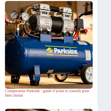
Compresseur Parkside : guide d’achat et conseils pour
bien choisir