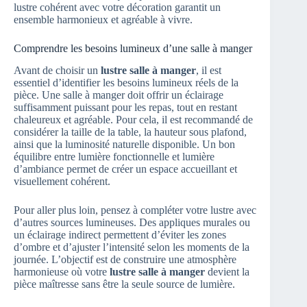
lustre cohérent avec votre décoration garantit un
ensemble harmonieux et agréable à vivre.
Comprendre les besoins lumineux d’une salle à manger
Avant de choisir un
lustre salle à manger
, il est
essentiel d’identifier les besoins lumineux réels de la
pièce. Une salle à manger doit offrir un éclairage
suffisamment puissant pour les repas, tout en restant
chaleureux et agréable. Pour cela, il est recommandé de
considérer la taille de la table, la hauteur sous plafond,
ainsi que la luminosité naturelle disponible. Un bon
équilibre entre lumière fonctionnelle et lumière
d’ambiance permet de créer un espace accueillant et
visuellement cohérent.
Pour aller plus loin, pensez à compléter votre lustre avec
d’autres sources lumineuses. Des appliques murales ou
un éclairage indirect permettent d’éviter les zones
d’ombre et d’ajuster l’intensité selon les moments de la
journée. L’objectif est de construire une atmosphère
harmonieuse où votre
lustre salle à manger
devient la
pièce maîtresse sans être la seule source de lumière.