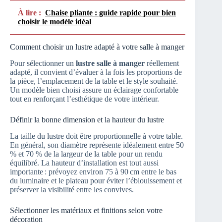
À lire :
Chaise pliante : guide rapide pour bien
choisir le modèle idéal
Comment choisir un lustre adapté à votre salle à manger
Pour sélectionner un
lustre salle à manger
réellement
adapté, il convient d’évaluer à la fois les proportions de
la pièce, l’emplacement de la table et le style souhaité.
Un modèle bien choisi assure un éclairage confortable
tout en renforçant l’esthétique de votre intérieur.
Définir la bonne dimension et la hauteur du lustre
La taille du lustre doit être proportionnelle à votre table.
En général, son diamètre représente idéalement entre 50
% et 70 % de la largeur de la table pour un rendu
équilibré. La hauteur d’installation est tout aussi
importante : prévoyez environ 75 à 90 cm entre le bas
du luminaire et le plateau pour éviter l’éblouissement et
préserver la visibilité entre les convives.
Sélectionner les matériaux et finitions selon votre
décoration