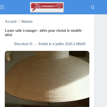
Passer
au
contenu
Accueil
/
Maison
Lustre salle à manger : idées pour choisir le modèle
idéal
Bricoleur D.
Publié le 4 juillet 2026 à 08h00