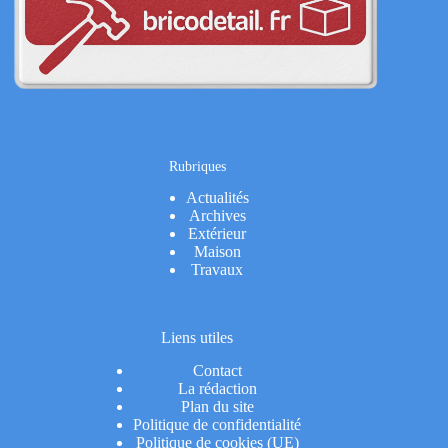
Rubriques
Actualités
Archives
Extérieur
Maison
Travaux
Liens utiles
Contact
La rédaction
Plan du site
Politique de confidentialité
Politique de cookies (UE)