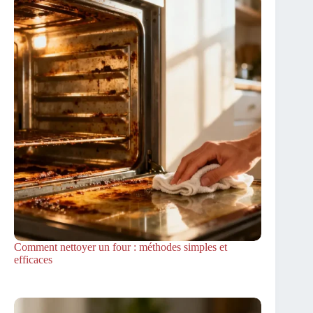
Comment nettoyer un four : méthodes simples et
efficaces