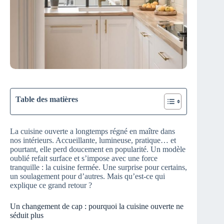
Table des matières
La cuisine ouverte a longtemps régné en maître dans
nos intérieurs. Accueillante, lumineuse, pratique… et
pourtant, elle perd doucement en popularité. Un modèle
oublié refait surface et s’impose avec une force
tranquille : la cuisine fermée. Une surprise pour certains,
un soulagement pour d’autres. Mais qu’est-ce qui
explique ce grand retour ?
Un changement de cap : pourquoi la cuisine ouverte ne
séduit plus