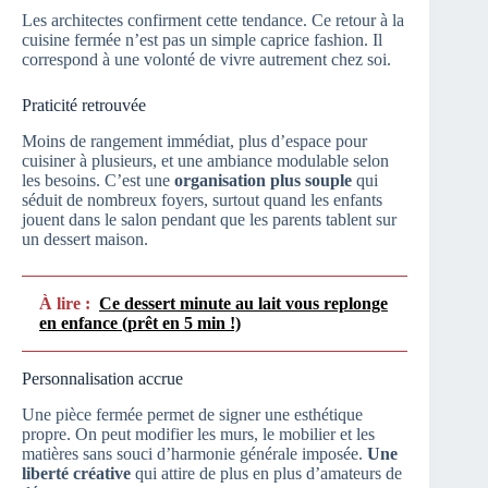
Les architectes confirment cette tendance. Ce retour à la
cuisine fermée n’est pas un simple caprice fashion. Il
correspond à une volonté de vivre autrement chez soi.
Praticité retrouvée
Moins de rangement immédiat, plus d’espace pour
cuisiner à plusieurs, et une ambiance modulable selon
les besoins. C’est une
organisation plus souple
qui
séduit de nombreux foyers, surtout quand les enfants
jouent dans le salon pendant que les parents tablent sur
un dessert maison.
À lire :
Ce dessert minute au lait vous replonge
en enfance (prêt en 5 min !)
Personnalisation accrue
Une pièce fermée permet de signer une esthétique
propre. On peut modifier les murs, le mobilier et les
matières sans souci d’harmonie générale imposée.
Une
liberté créative
qui attire de plus en plus d’amateurs de