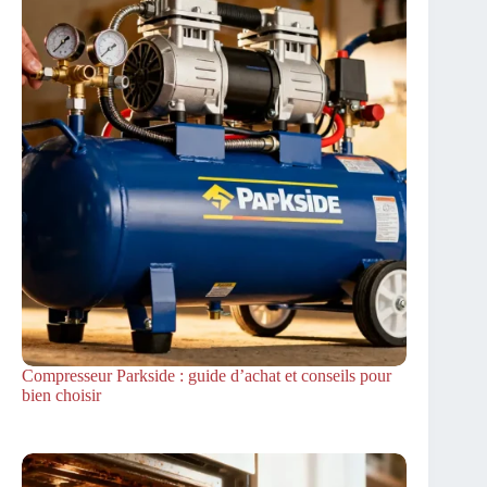
Compresseur Parkside : guide d’achat et conseils pour
bien choisir