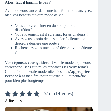
Alors, faut-il franchir le pas ?
Avant de vous lancer dans une transformation, analysez
bien vos besoins et votre mode de vie :
Vous aimez cuisiner en duo ou plutôt en
discrétion ?
Votre logement est-il sujet aux fortes chaleurs ?
Avez-vous besoin de dissimuler facilement le
désordre derrière une porte ?
Recherchez-vous une liberté décorative intérieure
?
Vos réponses vous guideront
vers le modèle qui vous
correspond, sans suivre les tendances les yeux fermés.
Car au fond, la vraie modernité, c’est de
s’approprier
l’espace
à sa manière, pour aujourd’hui, et peut-être
pour bien plus longtemps.
5/5 - (14 votes)
À lire aussi