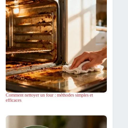
Comment nettoyer un four : méthodes simples et
efficaces