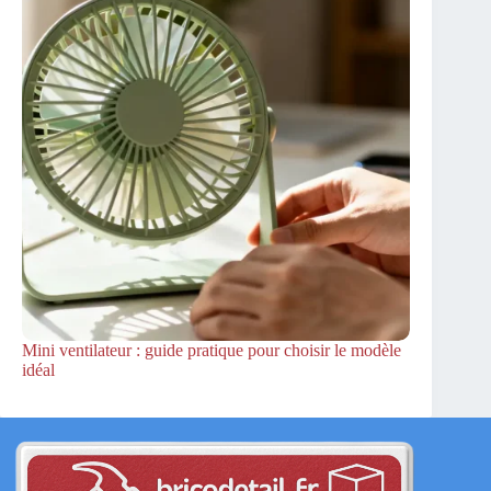
Mini ventilateur : guide pratique pour choisir le modèle
idéal