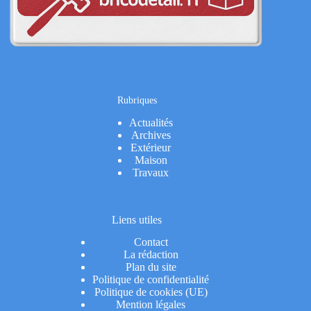
Rubriques
Actualités
Archives
Extérieur
Maison
Travaux
Liens utiles
Contact
La rédaction
Plan du site
Politique de confidentialité
Politique de cookies (UE)
Mention légales