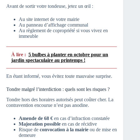
Avant de sortir votre tondeuse, jetez un œil :
Au site internet de votre mairie
Au panneau d’affichage communal
Au règlement de copropriété si vous vivez en
immeuble
À lire :
5 bulbes à planter en octobre pour un
jardin spectaculaire au printemps !
En étant informé, vous évitez toute mauvaise surprise.
Tondre malgré l’interdiction : quels sont les risques ?
Tondre hors des horaires autorisés peut coûter cher. La
contravention encourue n’est pas anodine.
Amende de 68 €
en cas d’infraction constatée
Majoration possible
en cas de récidive
Risque de
convocation à la mairie
ou de mise en
demeure