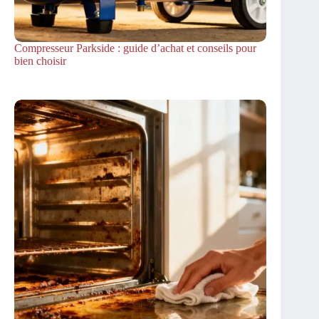
Compresseur Parkside : guide d’achat et conseils pour
bien choisir