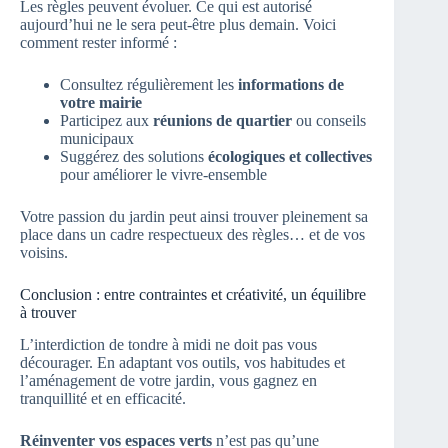
Les règles peuvent évoluer. Ce qui est autorisé
aujourd’hui ne le sera peut-être plus demain. Voici
comment rester informé :
Consultez régulièrement les
informations de
votre mairie
Participez aux
réunions de quartier
ou conseils
municipaux
Suggérez des solutions
écologiques et collectives
pour améliorer le vivre-ensemble
Votre passion du jardin peut ainsi trouver pleinement sa
place dans un cadre respectueux des règles… et de vos
voisins.
Conclusion : entre contraintes et créativité, un équilibre
à trouver
L’interdiction de tondre à midi ne doit pas vous
décourager. En adaptant vos outils, vos habitudes et
l’aménagement de votre jardin, vous gagnez en
tranquillité et en efficacité.
Réinventer vos espaces verts
n’est pas qu’une