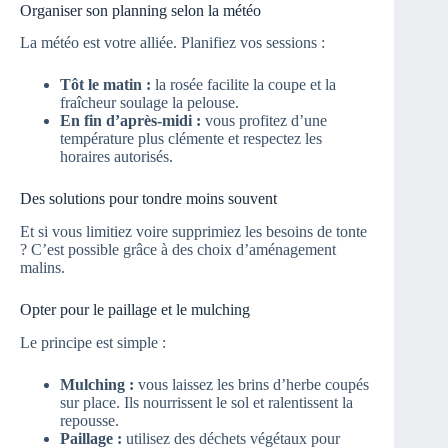
Organiser son planning selon la météo
La météo est votre alliée. Planifiez vos sessions :
Tôt le matin :
la rosée facilite la coupe et la
fraîcheur soulage la pelouse.
En fin d’après-midi :
vous profitez d’une
température plus clémente et respectez les
horaires autorisés.
Des solutions pour tondre moins souvent
Et si vous limitiez voire supprimiez les besoins de tonte
? C’est possible grâce à des choix d’aménagement
malins.
Opter pour le paillage et le mulching
Le principe est simple :
Mulching :
vous laissez les brins d’herbe coupés
sur place. Ils nourrissent le sol et ralentissent la
repousse.
Paillage :
utilisez des déchets végétaux pour