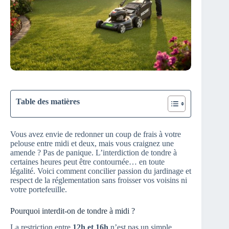
Table des matières
Vous avez envie de redonner un coup de frais à votre
pelouse entre midi et deux, mais vous craignez une
amende ? Pas de panique. L’interdiction de tondre à
certaines heures peut être contournée… en toute
légalité. Voici comment concilier passion du jardinage et
respect de la réglementation sans froisser vos voisins ni
votre portefeuille.
Pourquoi interdit-on de tondre à midi ?
La restriction entre
12h et 16h
n’est pas un simple