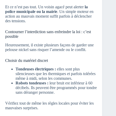
Et ce n’est pas tout. Un voisin agacé peut alerter
la
police municipale ou la mairie
. Un simple moteur en
action au mauvais moment suffit parfois à déclencher
des tensions.
Contourner l’interdiction sans enfreindre la loi : c’est
possible
Heureusement, il existe plusieurs façons de garder une
pelouse nickel sans risquer l’amende ou le conflit.
Choisir du matériel discret
Tondeuses électriques :
elles sont plus
silencieuses que les thermiques et parfois tolérées
même à midi, selon les communes.
Robots tondeuses :
leur bruit est inférieur à 60
décibels. Ils peuvent être programmés pour tondre
sans déranger personne.
Vérifiez tout de même les règles locales pour éviter les
mauvaises surprises.