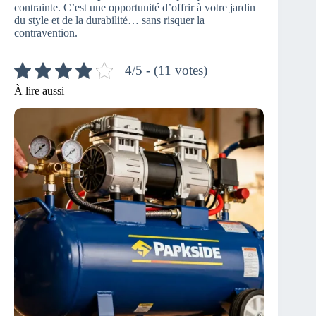
contrainte. C’est une opportunité d’offrir à votre jardin
du style et de la durabilité… sans risquer la
contravention.
4/5 - (11 votes)
À lire aussi