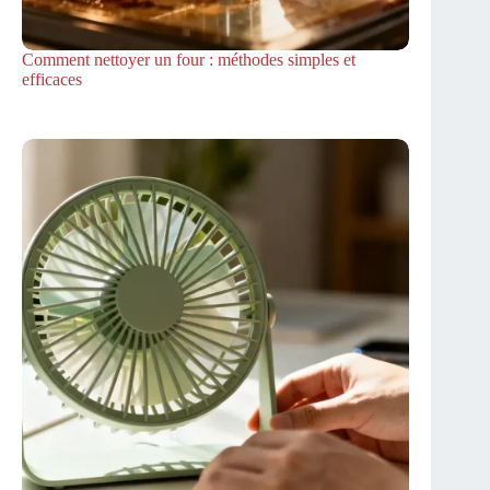
Comment nettoyer un four : méthodes simples et
efficaces