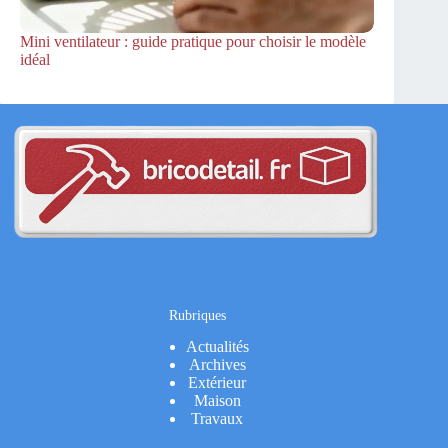
Mini ventilateur : guide pratique pour choisir le modèle
idéal
Rubriques
Actualités
Archives
Extérieur
Maison
Travaux