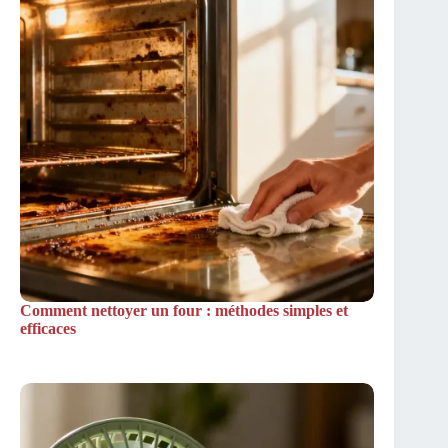
Comment nettoyer un four : méthodes simples et
efficaces