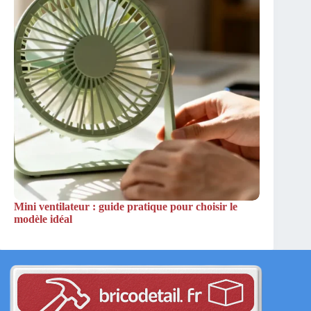
Mini ventilateur : guide pratique pour choisir le
modèle idéal