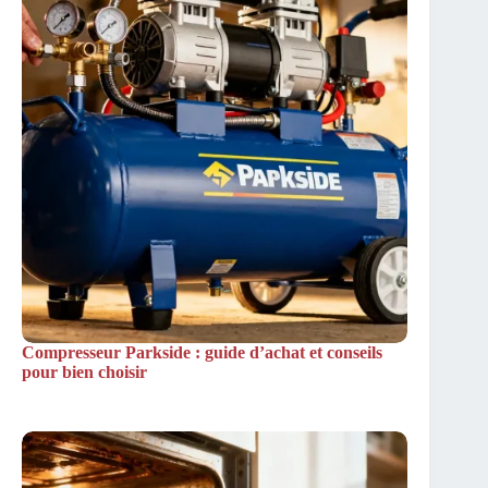
Compresseur Parkside : guide d’achat et conseils
pour bien choisir