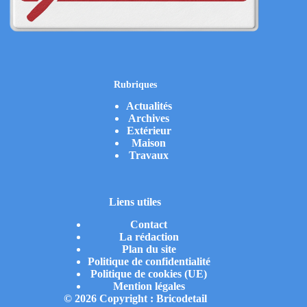
Rubriques
Actualités
Archives
Extérieur
Maison
Travaux
Liens utiles
Contact
La rédaction
Plan du site
Politique de confidentialité
Politique de cookies (UE)
Mention légales
© 2026 Copyright : Bricodetail