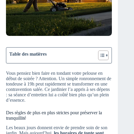
Table des matières
Vous pensiez bien faire en tondant votre pelouse en
début de soirée ? Attention. Un simple ronronnement de
tondeuse à 19h peut rapidement se transformer en une
contravention salée. Ce jardinier l’a appris à ses dépens
: sa séance d’entretien lui a coûté bien plus qu’un plein
d’essence.
Des règles de plus en plus strictes pour préserver la
tranquillité
Les beaux jours donnent envie de prendre soin de son
jardin. Mais aujourd’hui,
les horaires de tonte sont