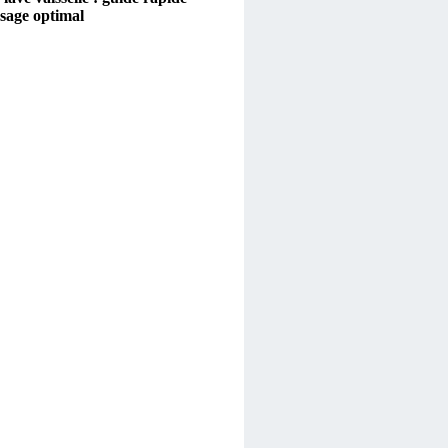
sage optimal