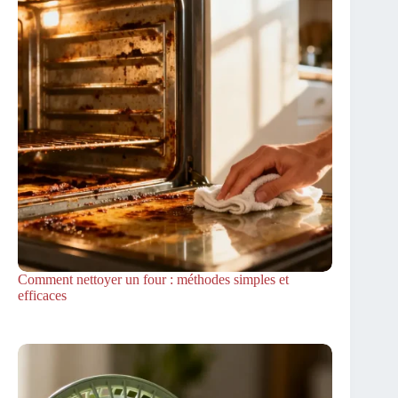
Comment nettoyer un four : méthodes simples et
efficaces