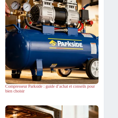
Compresseur Parkside : guide d’achat et conseils pour
bien choisir