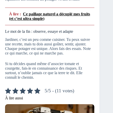
À lire :
Ce paillage naturel a décuplé mes fruits
(et c’est ultra simple)
Le mot de la fin : observe, essaye et adapte
Jardiner, c’est un peu comme cuisiner. Tu peux suivre
une recette, mais tu dois aussi goûter, sentir, ajuster.
Chaque potager est unique. Alors fais des essais. Note
ce qui marche, ce qui ne marche pas.
Si tu décides quand même d’associer tomate et
courgette, fais-le en connaissance des risques. Et
surtout, n’oublie jamais ce que la terre te dit. Elle
connaît le chemin.
5/5 - (11 votes)
À lire aussi