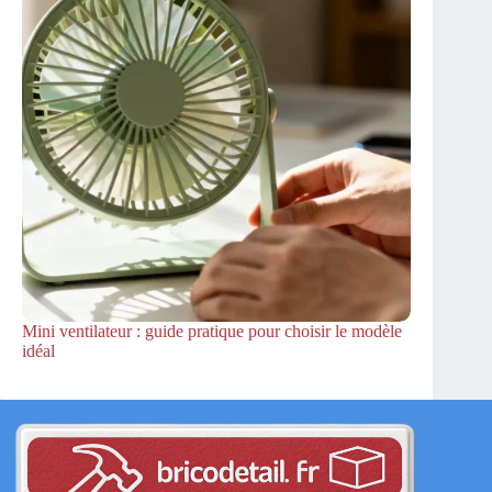
Mini ventilateur : guide pratique pour choisir le modèle
idéal