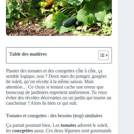
Table des matières
Planter des tomates et des courgettes côte à côte, ça
semble logique, non ? Deux stars du potager, gorgées
de soleil, qu’on récolte à la même saison. Mais
attention… Ce choix si tentant cache une erreur que
beaucoup de jardiniers regrettent amèrement. Tu veux
éviter des récoltes décevantes ou un jardin qui tourne au
cauchemar ? Alors lis bien ce qui suit.
Tomates et courgettes : des besoins (trop) similaires
Ça partait pourtant bien. Les
tomates
adorent le soleil,
les
courgettes
aussi. Ces deux légumes sont gourmands