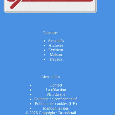
Rubriques
Actualités
Archives
Extérieur
Maison
Travaux
Liens utiles
Contact
La rédaction
Plan du site
Politique de confidentialité
Politique de cookies (UE)
Mention légales
© 2026 Copyright : Bricodetail