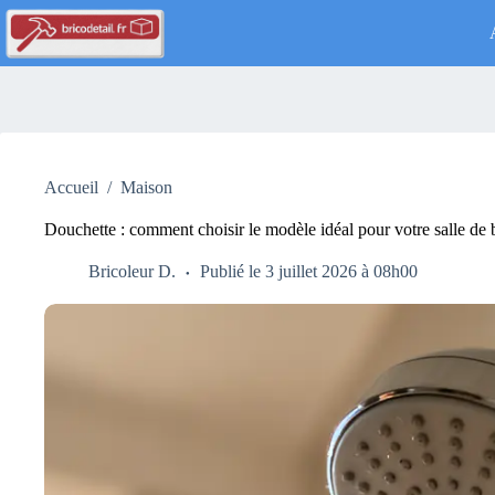
Passer
au
contenu
Accueil
/
Maison
Douchette : comment choisir le modèle idéal pour votre salle de 
Bricoleur D.
Publié le 3 juillet 2026 à 08h00