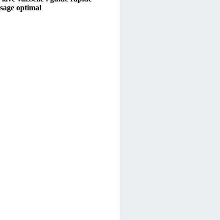
sage optimal