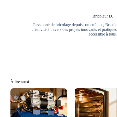
Bricoleur D.
Passionné de bricolage depuis son enfance, Bricole
créativité à travers des projets innovants et pratique
accessible à tous.
À lire aussi