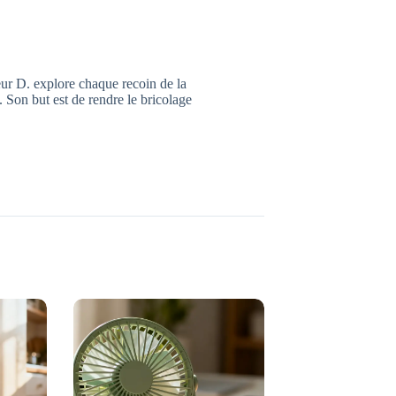
ur D. explore chaque recoin de la
s. Son but est de rendre le bricolage