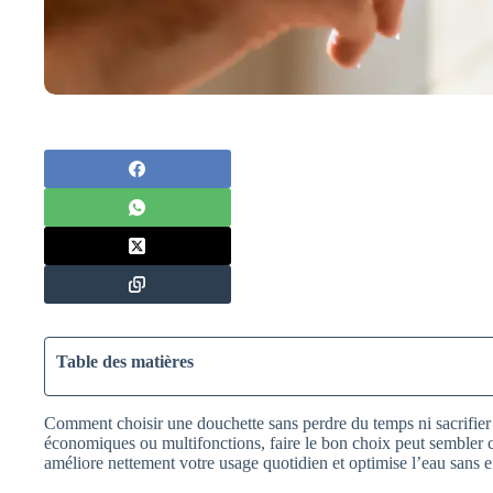
Table des matières
Comment choisir une douchette sans perdre du temps ni sacrifier 
économiques ou multifonctions, faire le bon choix peut sembler 
améliore nettement votre usage quotidien et optimise l’eau sans ef