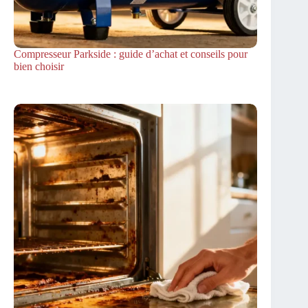
Compresseur Parkside : guide d’achat et conseils pour
bien choisir