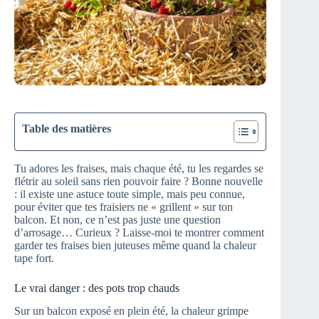
Table des matières
Tu adores les fraises, mais chaque été, tu les regardes se
flétrir au soleil sans rien pouvoir faire ? Bonne nouvelle
: il existe une astuce toute simple, mais peu connue,
pour éviter que tes fraisiers ne « grillent » sur ton
balcon. Et non, ce n’est pas juste une question
d’arrosage… Curieux ? Laisse-moi te montrer comment
garder tes fraises bien juteuses même quand la chaleur
tape fort.
Le vrai danger : des pots trop chauds
Sur un balcon exposé en plein été, la chaleur grimpe