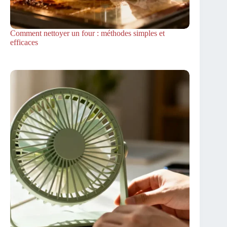
Comment nettoyer un four : méthodes simples et
efficaces