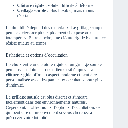
Clôture rigide
: solide, difficile à déformer.
Grillage souple
: plus flexible, mais moins
résistant.
La durabilité dépend des matériaux. Le grillage souple
peut se détériorer plus rapidement si exposé aux
intempéries. En revanche, une clôture rigide bien traitée
résiste mieux au temps.
Esthétique et options d’occultation
Le choix entre une clôture rigide et un grillage souple
peut aussi se faire sur des critères esthétiques. La
clôture rigide
offre un aspect moderne et peut être
personnalisée avec des panneaux occultants pour plus
d’intimité.
Le
grillage souple
est plus discret et s’intègre
facilement dans des environnements naturels.
Cependant, il offre moins d’options d’occultation, ce
qui peut être un inconvénient si vous cherchez à
préserver votre intimité.