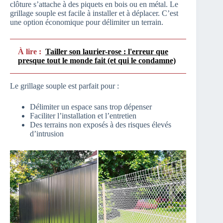
clôture s’attache à des piquets en bois ou en métal. Le
grillage souple est facile à installer et à déplacer. C’est
une option économique pour délimiter un terrain.
À lire :
Tailler son laurier-rose : l'erreur que
presque tout le monde fait (et qui le condamne)
Le grillage souple est parfait pour :
Délimiter un espace sans trop dépenser
Faciliter l’installation et l’entretien
Des terrains non exposés à des risques élevés
d’intrusion