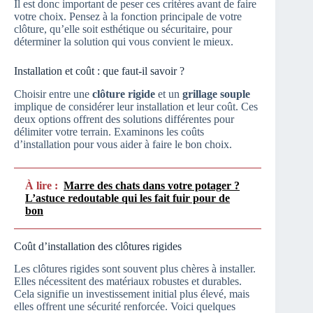
Il est donc important de peser ces critères avant de faire
votre choix. Pensez à la fonction principale de votre
clôture, qu’elle soit esthétique ou sécuritaire, pour
déterminer la solution qui vous convient le mieux.
Installation et coût : que faut-il savoir ?
Choisir entre une
clôture rigide
et un
grillage souple
implique de considérer leur installation et leur coût. Ces
deux options offrent des solutions différentes pour
délimiter votre terrain. Examinons les coûts
d’installation pour vous aider à faire le bon choix.
À lire :
Marre des chats dans votre potager ?
L’astuce redoutable qui les fait fuir pour de
bon
Coût d’installation des clôtures rigides
Les clôtures rigides sont souvent plus chères à installer.
Elles nécessitent des matériaux robustes et durables.
Cela signifie un investissement initial plus élevé, mais
elles offrent une sécurité renforcée. Voici quelques