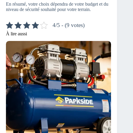
En résumé, votre choix dépendra de votre budget et du
niveau de sécurité souhaité pour votre terrain.
4/5 - (9 votes)
À lire aussi