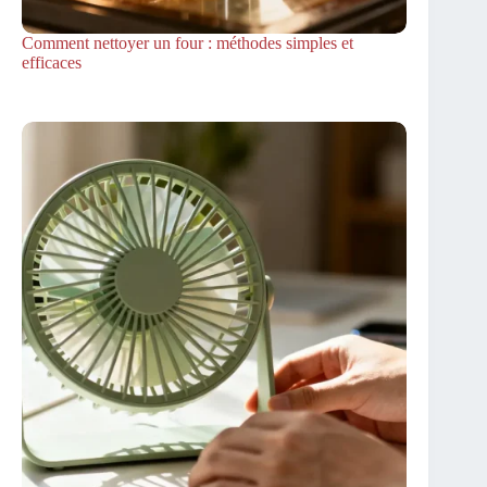
Comment nettoyer un four : méthodes simples et
efficaces