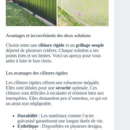
Avantages et inconvénients des deux solutions
Choisir entre une
clôture rigide
et un
grillage souple
dépend de plusieurs critères. Chaque solution a ses
points forts et ses limites. Voici un aperçu pour vous
aider à faire le bon choix.
Les avantages des clôtures rigides
Les clôtures rigides offrent une robustesse inégalée.
Elles sont idéales pour une
sécurité
optimale. Ces
clôtures sont difficiles à escalader et résistent bien aux
intempéries. Elles demandent peu d’entretien, ce qui est
un atout non négligeable.
Durabilité
: Les matériaux comme l’acier
galvanisé garantissent une longue durée de vie.
Esthétique
: Disponibles en plusieurs designs,