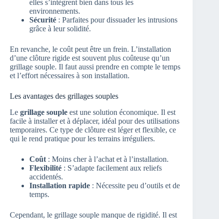
elles s’intègrent bien dans tous les
environnements.
Sécurité
: Parfaites pour dissuader les intrusions
grâce à leur solidité.
En revanche, le coût peut être un frein. L’installation
d’une clôture rigide est souvent plus coûteuse qu’un
grillage souple. Il faut aussi prendre en compte le temps
et l’effort nécessaires à son installation.
Les avantages des grillages souples
Le
grillage souple
est une solution économique. Il est
facile à installer et à déplacer, idéal pour des utilisations
temporaires. Ce type de clôture est léger et flexible, ce
qui le rend pratique pour les terrains irréguliers.
Coût
: Moins cher à l’achat et à l’installation.
Flexibilité
: S’adapte facilement aux reliefs
accidentés.
Installation rapide
: Nécessite peu d’outils et de
temps.
Cependant, le grillage souple manque de rigidité. Il est