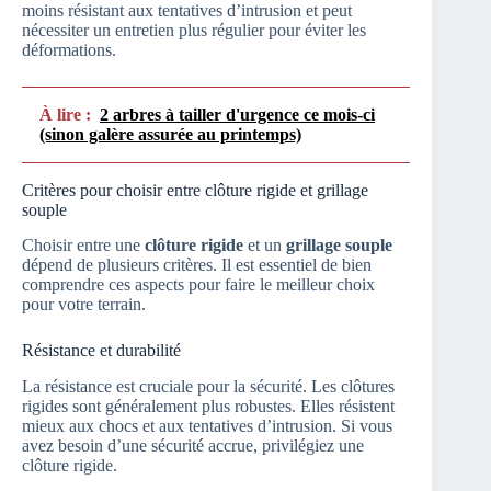
moins résistant aux tentatives d’intrusion et peut
nécessiter un entretien plus régulier pour éviter les
déformations.
À lire :
2 arbres à tailler d'urgence ce mois-ci
(sinon galère assurée au printemps)
Critères pour choisir entre clôture rigide et grillage
souple
Choisir entre une
clôture rigide
et un
grillage souple
dépend de plusieurs critères. Il est essentiel de bien
comprendre ces aspects pour faire le meilleur choix
pour votre terrain.
Résistance et durabilité
La résistance est cruciale pour la sécurité. Les clôtures
rigides sont généralement plus robustes. Elles résistent
mieux aux chocs et aux tentatives d’intrusion. Si vous
avez besoin d’une sécurité accrue, privilégiez une
clôture rigide.