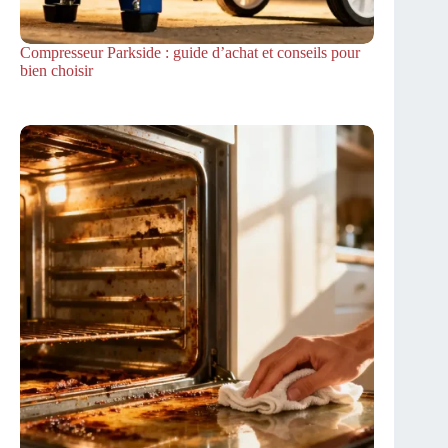
Compresseur Parkside : guide d’achat et conseils pour
bien choisir