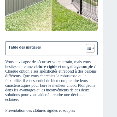
Table des matières
Vous envisagez de sécuriser votre terrain, mais vous
hésitez entre une
clôture rigide
et un
grillage souple
?
Chaque option a ses spécificités et répond à des besoins
différents. Que vous cherchiez la robustesse ou la
flexibilité, il est essentiel de bien comprendre leurs
caractéristiques pour faire le meilleur choix. Plongeons
dans les avantages et les inconvénients de ces deux
solutions pour vous aider à prendre une décision
éclairée.
Présentation des clôtures rigides et souples