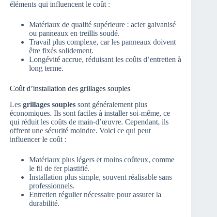
éléments qui influencent le coût :
Matériaux de qualité supérieure : acier galvanisé
ou panneaux en treillis soudé.
Travail plus complexe, car les panneaux doivent
être fixés solidement.
Longévité accrue, réduisant les coûts d’entretien à
long terme.
Coût d’installation des grillages souples
Les
grillages souples
sont généralement plus
économiques. Ils sont faciles à installer soi-même, ce
qui réduit les coûts de main-d’œuvre. Cependant, ils
offrent une sécurité moindre. Voici ce qui peut
influencer le coût :
Matériaux plus légers et moins coûteux, comme
le fil de fer plastifié.
Installation plus simple, souvent réalisable sans
professionnels.
Entretien régulier nécessaire pour assurer la
durabilité.