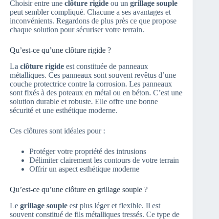
Choisir entre une
clôture rigide
ou un
grillage souple
peut sembler compliqué. Chacune a ses avantages et
inconvénients. Regardons de plus près ce que propose
chaque solution pour sécuriser votre terrain.
Qu’est-ce qu’une clôture rigide ?
La
clôture rigide
est constituée de panneaux
métalliques. Ces panneaux sont souvent revêtus d’une
couche protectrice contre la corrosion. Les panneaux
sont fixés à des poteaux en métal ou en béton. C’est une
solution durable et robuste. Elle offre une bonne
sécurité et une esthétique moderne.
Ces clôtures sont idéales pour :
Protéger votre propriété des intrusions
Délimiter clairement les contours de votre terrain
Offrir un aspect esthétique moderne
Qu’est-ce qu’une clôture en grillage souple ?
Le
grillage souple
est plus léger et flexible. Il est
souvent constitué de fils métalliques tressés. Ce type de