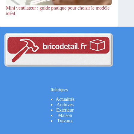
Mini ventilateur : guide pratique pour choisir le modèle
idéal
Rubriques
Actualités
Archives
Extérieur
Maison
Travaux