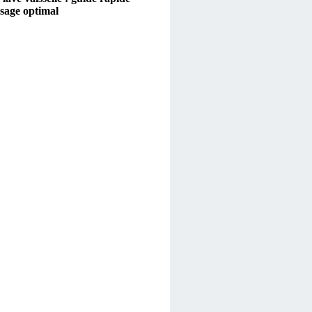
sage optimal