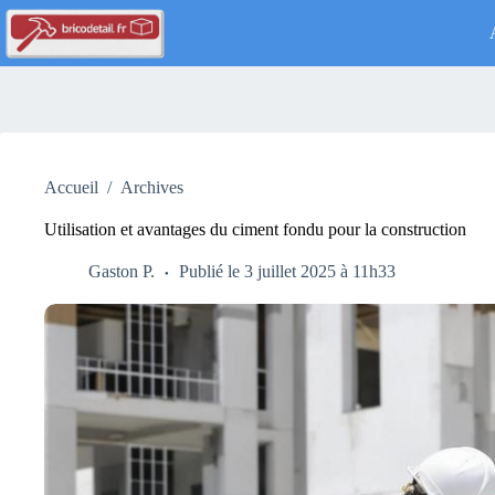
Passer
au
contenu
Accueil
/
Archives
Utilisation et avantages du ciment fondu pour la construction
Gaston P.
Publié le 3 juillet 2025 à 11h33