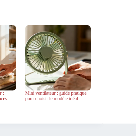
 :
Mini ventilateur : guide pratique
aces
pour choisir le modèle idéal