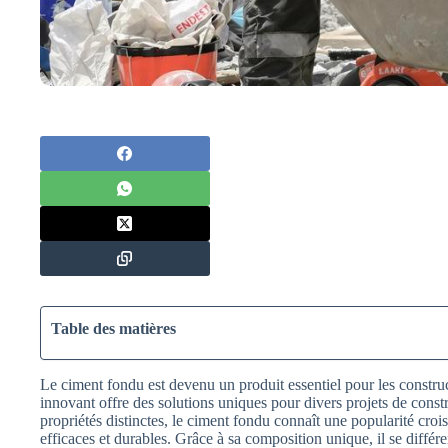
Table des matières
Le ciment fondu est devenu un produit essentiel pour les construct
innovant offre des solutions uniques pour divers projets de const
propriétés distinctes, le ciment fondu connaît une popularité cro
efficaces et durables. Grâce à sa composition unique, il se différe