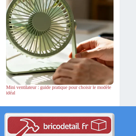
Mini ventilateur : guide pratique pour choisir le modèle
idéal