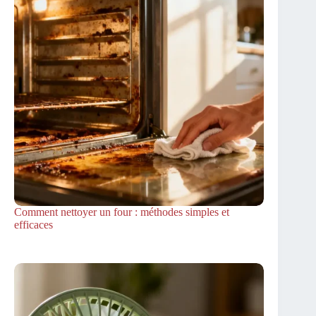
Comment nettoyer un four : méthodes simples et
efficaces