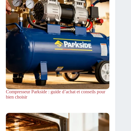
Compresseur Parkside : guide d’achat et conseils pour
bien choisir