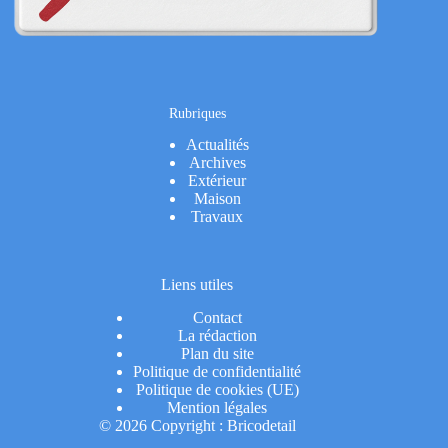
Rubriques
Actualités
Archives
Extérieur
Maison
Travaux
Liens utiles
Contact
La rédaction
Plan du site
Politique de confidentialité
Politique de cookies (UE)
Mention légales
© 2026 Copyright : Bricodetail