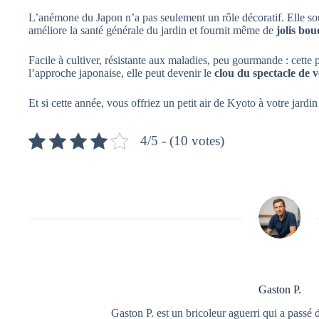
L’anémone du Japon n’a pas seulement un rôle décoratif. Elle sout
améliore la santé générale du jardin et fournit même de
jolis bo
Facile à cultiver, résistante aux maladies, peu gourmande : cette p
l’approche japonaise, elle peut devenir le
clou du spectacle de 
Et si cette année, vous offriez un petit air de Kyoto à votre jardin
4/5 - (10 votes)
Gaston P.
Gaston P. est un bricoleur aguerri qui a passé 