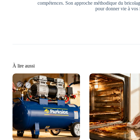
compétences. Son approche méthodique du bricolage f
pour donner vie à vos 
À lire aussi