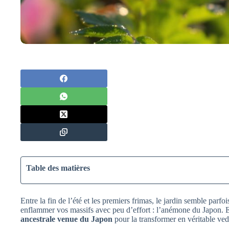
Table des matières
Entre la fin de l’été et les premiers frimas, le jardin semble parfo
enflammer vos massifs avec peu d’effort : l’anémone du Japon. 
ancestrale venue du Japon
pour la transformer en véritable vede