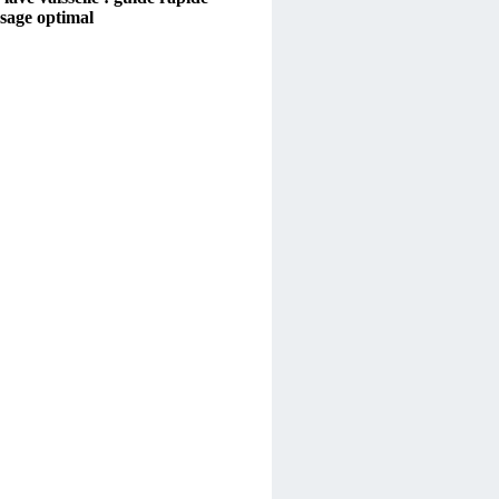
sage optimal