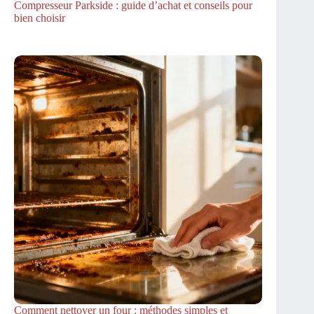
Compresseur Parkside : guide d’achat et conseils pour
bien choisir
Comment nettoyer un four : méthodes simples et