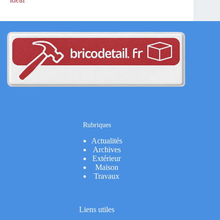
Rubriques
Actualités
Archives
Extérieur
Maison
Travaux
Liens utiles