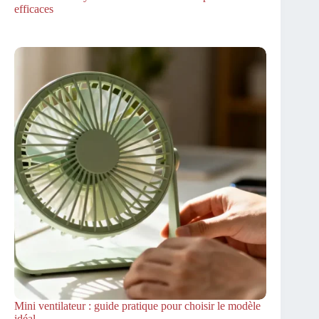
efficaces
Mini ventilateur : guide pratique pour choisir le modèle
idéal