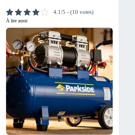
4.1/5 - (10 votes)
À lire aussi