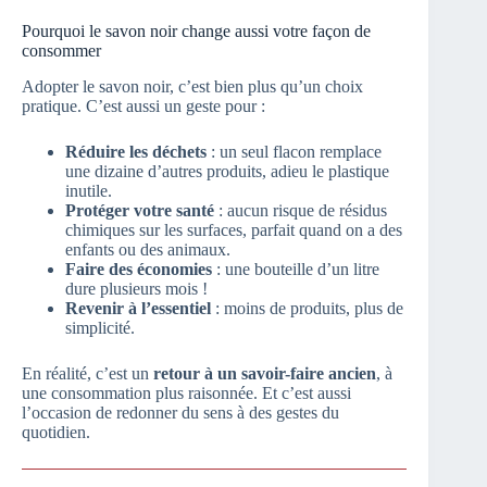
Pourquoi le savon noir change aussi votre façon de
consommer
Adopter le savon noir, c’est bien plus qu’un choix
pratique. C’est aussi un geste pour :
Réduire les déchets
: un seul flacon remplace
une dizaine d’autres produits, adieu le plastique
inutile.
Protéger votre santé
: aucun risque de résidus
chimiques sur les surfaces, parfait quand on a des
enfants ou des animaux.
Faire des économies
: une bouteille d’un litre
dure plusieurs mois !
Revenir à l’essentiel
: moins de produits, plus de
simplicité.
En réalité, c’est un
retour à un savoir-faire ancien
, à
une consommation plus raisonnée. Et c’est aussi
l’occasion de redonner du sens à des gestes du
quotidien.