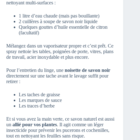
nettoyant multi-surfaces :
1 litre d’eau chaude (mais pas bouillante)
2 cuillères à soupe de savon noir liquide
Quelques gouttes d’huile essentielle de citron
(facultatif)
Mélangez dans un vaporisateur propre et c’est prêt. Ce
spray nettoie les tables, poignées de porte, vitres, plans
de travail, acier inoxydable et plus encore.
Pour l’entretien du linge, une
noisette de savon noir
directement sur une tache avant le lavage suffit pour
retirer :
Les taches de graisse
Les marques de sauce
Les traces d’herbe
Et si vous avez la main verte, ce savon naturel est aussi
un
allié pour vos plantes
. Il agit comme un léger
insecticide pour prévenir les pucerons et cochenilles,
tout en nettoyant les feuilles sans risque.