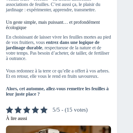
associations de feuilles. C’est aussi ça, le plaisir du
jardinage : expérimenter, apprendre, transmettre.
Un geste simple, mais puissant… et profondément
écologique
En choisissant de laisser vivre les feuilles mortes au pied
de vos fruitiers, vous
entrez dans une logique de
jardinage durable
, respectueuse de la nature et de
votre temps. Pas besoin d’acheter, de tailler, de fertiliser
à outrance.
Vous redonnez à la terre ce qu’elle a offert à vos arbres.
Et en retour, elle vous le rend en fruits savoureux.
Alors, cet automne, allez-vous remettre les feuilles à
leur juste place ?
5/5 - (15 votes)
À lire aussi