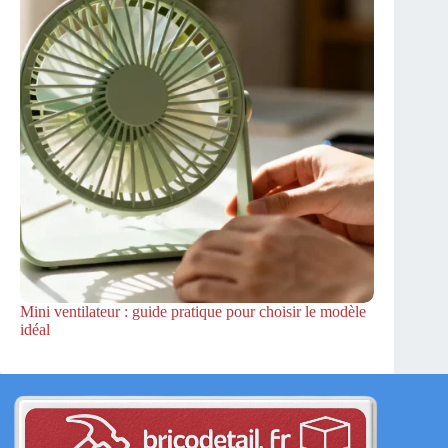
Mini ventilateur : guide pratique pour choisir le modèle
idéal