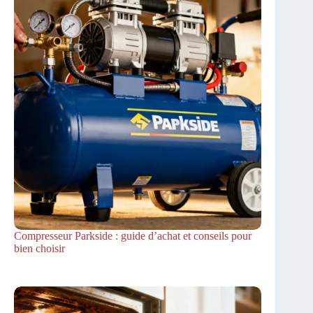
Compresseur Parkside : guide d’achat et conseils pour
bien choisir