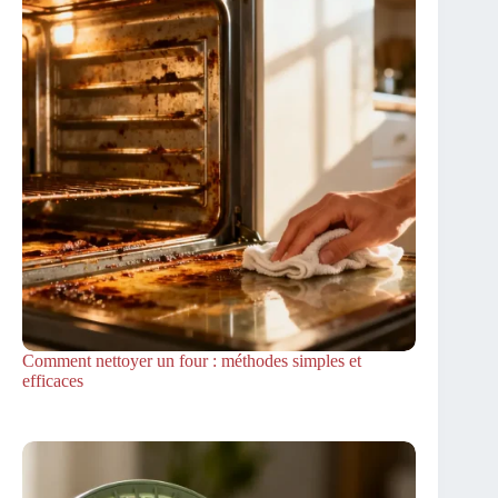
Comment nettoyer un four : méthodes simples et
efficaces