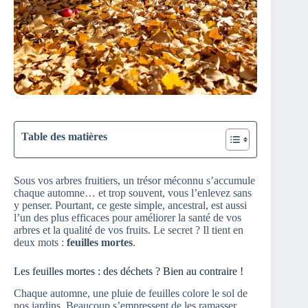
Table des matières
Sous vos arbres fruitiers, un trésor méconnu s’accumule
chaque automne… et trop souvent, vous l’enlevez sans
y penser. Pourtant, ce geste simple, ancestral, est aussi
l’un des plus efficaces pour améliorer la santé de vos
arbres et la qualité de vos fruits. Le secret ? Il tient en
deux mots :
feuilles mortes
.
Les feuilles mortes : des déchets ? Bien au contraire !
Chaque automne, une pluie de feuilles colore le sol de
nos jardins. Beaucoup s’empressent de les ramasser,