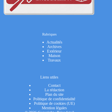
Rubriques
Actualités
Archives
Extérieur
Maison
Travaux
Liens utiles
Contact
La rédaction
Plan du site
Politique de confidentialité
Politique de cookies (UE)
Mention légales