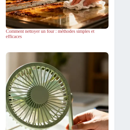
Comment nettoyer un four : méthodes simples et
efficaces