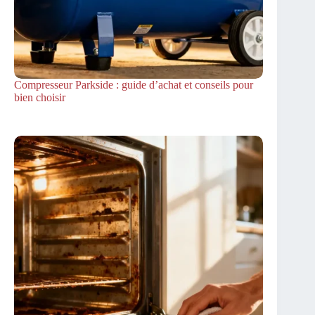
Compresseur Parkside : guide d’achat et conseils pour
bien choisir