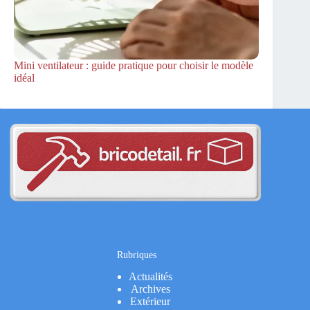
Mini ventilateur : guide pratique pour choisir le modèle
idéal
Rubriques
Actualités
Archives
Extérieur