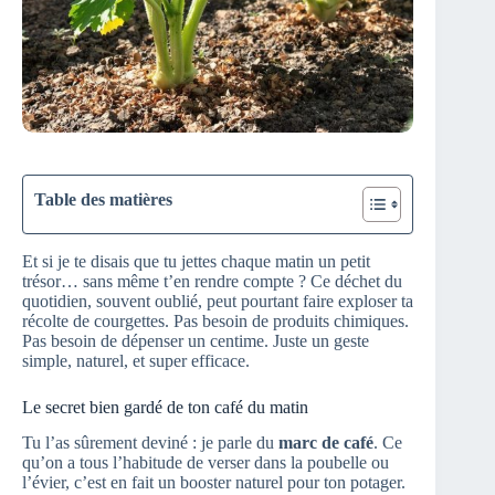
Table des matières
Et si je te disais que tu jettes chaque matin un petit
trésor… sans même t’en rendre compte ? Ce déchet du
quotidien, souvent oublié, peut pourtant faire exploser ta
récolte de courgettes. Pas besoin de produits chimiques.
Pas besoin de dépenser un centime. Juste un geste
simple, naturel, et super efficace.
Le secret bien gardé de ton café du matin
Tu l’as sûrement deviné : je parle du
marc de café
. Ce
qu’on a tous l’habitude de verser dans la poubelle ou
l’évier, c’est en fait un booster naturel pour ton potager.