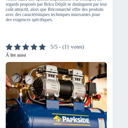
regards proposés par Brico Dépôt se distinguent par leur
coût attractif, alors que Bricomarché offre des produits
avec des caractéristiques techniques innovantes pour
des exigences spécifiques.
5/5 - (11 votes)
À lire aussi