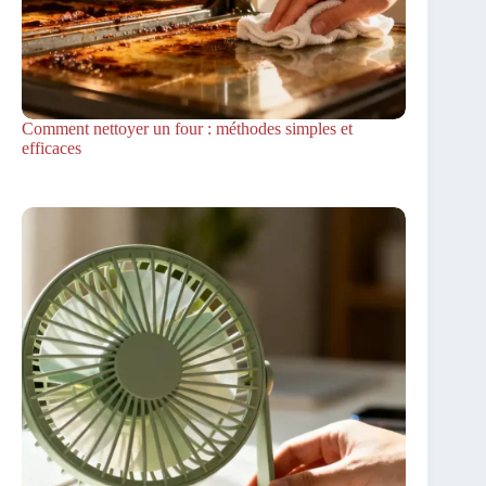
Comment nettoyer un four : méthodes simples et
efficaces