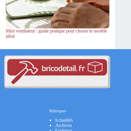
Mini ventilateur : guide pratique pour choisir le modèle
idéal
Rubriques
Actualités
Archives
Extérieur