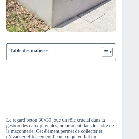
Table des matières
Le regard béton 30×30 joue un rôle crucial dans la
gestion des eaux pluviales, notamment dans le cadre de
la maçonnerie. Cet élément permet de collecter et
d’évacuer efficacement l’eau, ce qui en fait un