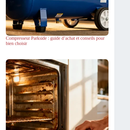
Compresseur Parkside : guide d’achat et conseils pour
bien choisir