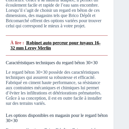
écoulement facile et rapide de l’eau sans encombre.
Lorsqu’il s’agit de choisir un regard en béton de ces
dimensions, des magasins tels que Brico Dépôt et
Bricomarché offrent des options variées pour trouver
celui qui correspond le mieux à votre projet.
À lire :
Robinet auto perceur pour tuyaux 16-
32 mm Leroy Merlin
Caractéristiques techniques du regard béton 30×30
Le regard béton 30×30 possède des caractéristiques
techniques qui assurent sa robustesse et efficacité.
Fabriqué en ciment haute performance, sa résistance
aux contraintes mécaniques et chimiques lui permet
d’éviter les infiltrations et détériorations prématurées.
Grâce à sa conception, il est en outre facile à installer
sur des terrains variés.
Les options disponibles en magasin pour le regard béton
30×30