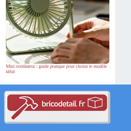
Mini ventilateur : guide pratique pour choisir le modèle
idéal