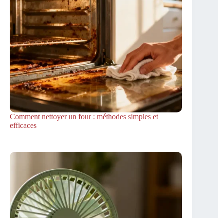
Comment nettoyer un four : méthodes simples et
efficaces