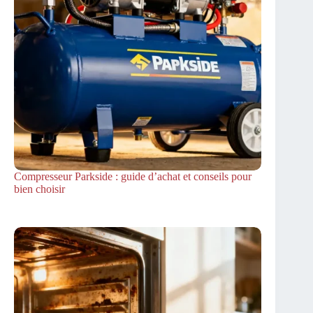
Compresseur Parkside : guide d’achat et conseils pour
bien choisir