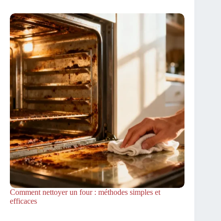
Comment nettoyer un four : méthodes simples et
efficaces