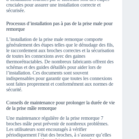
cruciales pour assurer une installation correcte et
sécurisée.
Processus d’installation pas à pas de la prise male pour
remorque
L’installation de la prise male remorque comporte
généralement des étapes telles que le dénudage des fils,
le raccordement aux broches correctes et la sécurisation
de toutes les connexions avec des gaines
thermorétractables. De nombreux fabricants offrent des
schémas et des guides détaillés pour aider lors de
l’installation. Ces documents sont souvent
indispensables pour garantir que toutes les connexions
sont faites proprement et conformément aux normes de
sécurité.
Conseils de maintenance pour prolonger la durée de vie
de la prise mâle remorque
Une maintenance régulière de la prise remorque 7
broches mâle peut prévenir de nombreux problèmes.
Les utilisateurs sont encouragés à vérifier
périodiquement l’état des broches, à s’assurer qu’elles