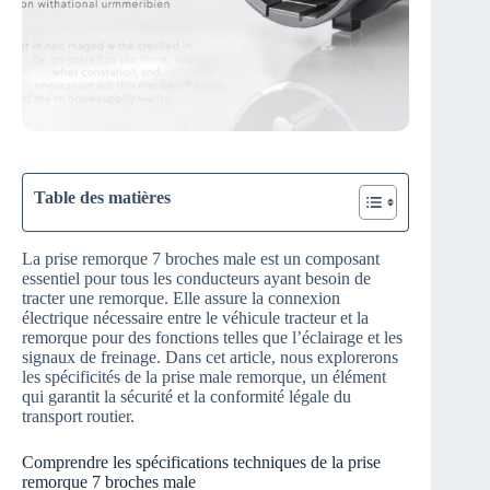
Table des matières
La prise remorque 7 broches male est un composant
essentiel pour tous les conducteurs ayant besoin de
tracter une remorque. Elle assure la connexion
électrique nécessaire entre le véhicule tracteur et la
remorque pour des fonctions telles que l’éclairage et les
signaux de freinage. Dans cet article, nous explorerons
les spécificités de la prise male remorque, un élément
qui garantit la sécurité et la conformité légale du
transport routier.
Comprendre les spécifications techniques de la prise
remorque 7 broches male