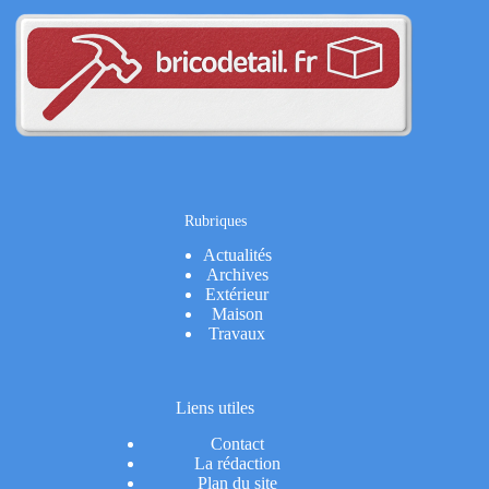
Rubriques
Actualités
Archives
Extérieur
Maison
Travaux
Liens utiles
Contact
La rédaction
Plan du site