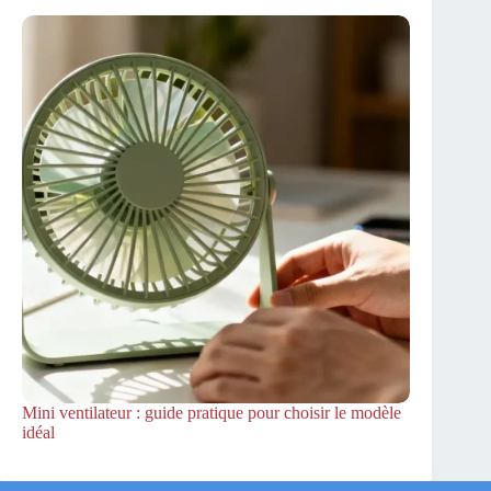
Mini ventilateur : guide pratique pour choisir le modèle
idéal