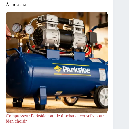
À lire aussi
Compresseur Parkside : guide d’achat et conseils pour
bien choisir