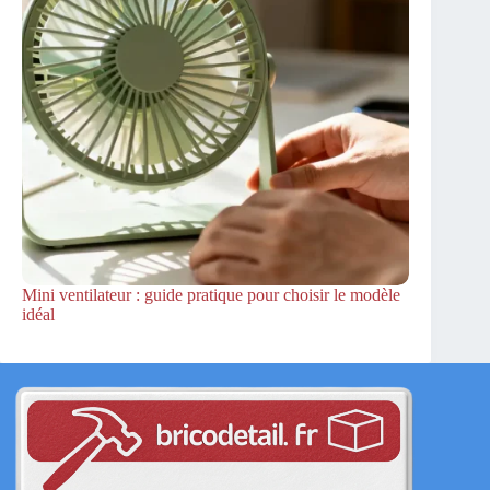
Mini ventilateur : guide pratique pour choisir le modèle
idéal