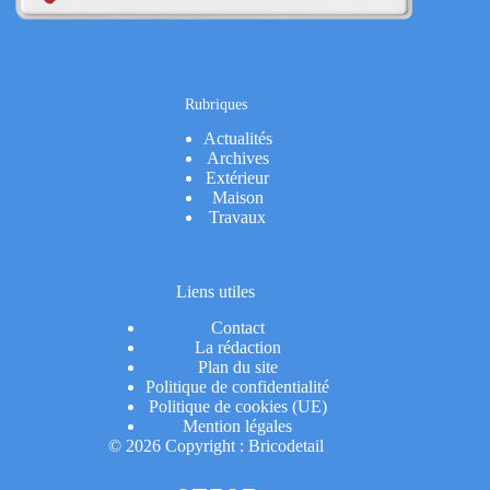
Rubriques
Actualités
Archives
Extérieur
Maison
Travaux
Liens utiles
Contact
La rédaction
Plan du site
Politique de confidentialité
Politique de cookies (UE)
Mention légales
© 2026 Copyright : Bricodetail