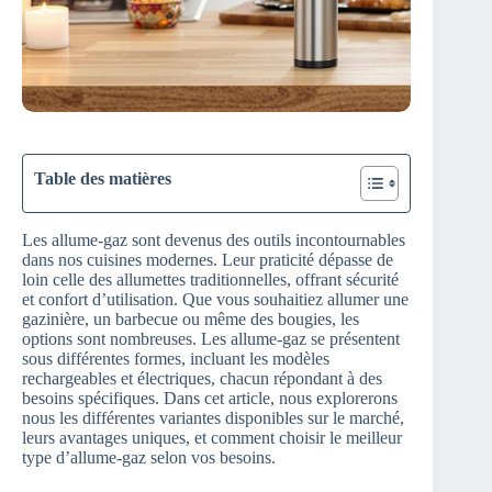
Table des matières
Les allume-gaz sont devenus des outils incontournables
dans nos cuisines modernes. Leur praticité dépasse de
loin celle des allumettes traditionnelles, offrant sécurité
et confort d’utilisation. Que vous souhaitiez allumer une
gazinière, un barbecue ou même des bougies, les
options sont nombreuses. Les allume-gaz se présentent
sous différentes formes, incluant les modèles
rechargeables et électriques, chacun répondant à des
besoins spécifiques. Dans cet article, nous explorerons
nous les différentes variantes disponibles sur le marché,
leurs avantages uniques, et comment choisir le meilleur
type d’allume-gaz selon vos besoins.