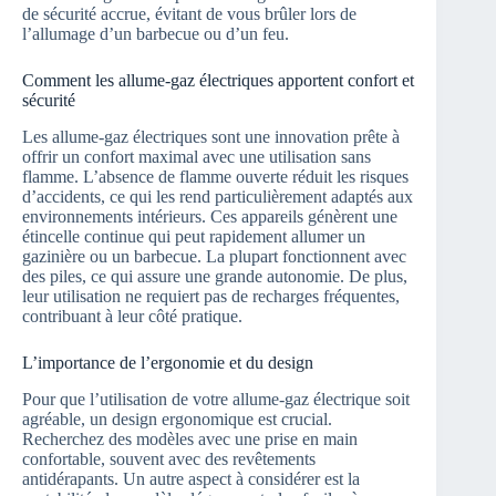
de sécurité accrue, évitant de vous brûler lors de
l’allumage d’un barbecue ou d’un feu.
Comment les allume-gaz électriques apportent confort et
sécurité
Les allume-gaz électriques sont une innovation prête à
offrir un confort maximal avec une utilisation sans
flamme. L’absence de flamme ouverte réduit les risques
d’accidents, ce qui les rend particulièrement adaptés aux
environnements intérieurs. Ces appareils génèrent une
étincelle continue qui peut rapidement allumer un
gazinière ou un barbecue. La plupart fonctionnent avec
des piles, ce qui assure une grande autonomie. De plus,
leur utilisation ne requiert pas de recharges fréquentes,
contribuant à leur côté pratique.
L’importance de l’ergonomie et du design
Pour que l’utilisation de votre allume-gaz électrique soit
agréable, un design ergonomique est crucial.
Recherchez des modèles avec une prise en main
confortable, souvent avec des revêtements
antidérapants. Un autre aspect à considérer est la