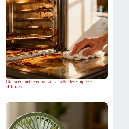
Comment nettoyer un four : méthodes simples et
efficaces