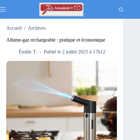
Passer
au
contenu
Accueil
/
Archives
Allume-gaz rechargeable : pratique et économique
Émilie T.
Publié le 2 juillet 2025 à 17h12