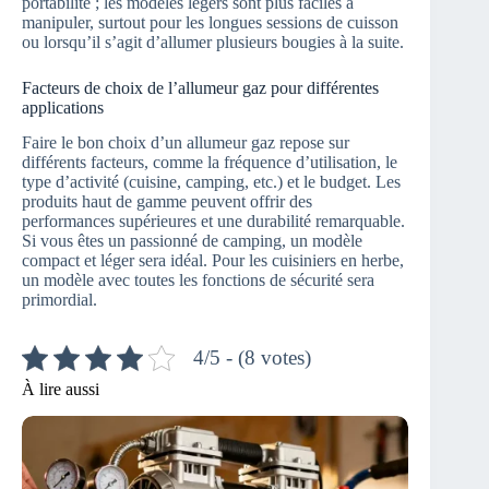
portabilité ; les modèles légers sont plus faciles à
manipuler, surtout pour les longues sessions de cuisson
ou lorsqu’il s’agit d’allumer plusieurs bougies à la suite.
Facteurs de choix de l’allumeur gaz pour différentes
applications
Faire le bon choix d’un allumeur gaz repose sur
différents facteurs, comme la fréquence d’utilisation, le
type d’activité (cuisine, camping, etc.) et le budget. Les
produits haut de gamme peuvent offrir des
performances supérieures et une durabilité remarquable.
Si vous êtes un passionné de camping, un modèle
compact et léger sera idéal. Pour les cuisiniers en herbe,
un modèle avec toutes les fonctions de sécurité sera
primordial.
4/5 - (8 votes)
À lire aussi