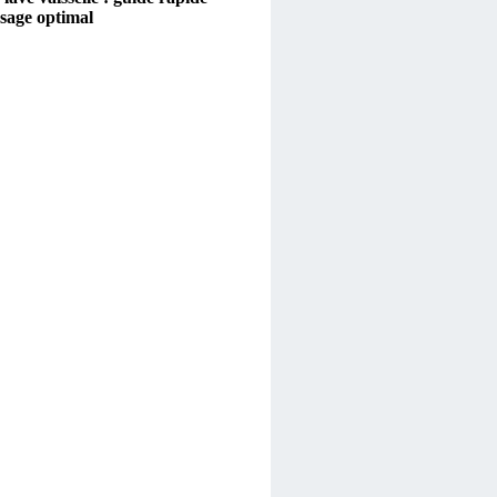
sage optimal