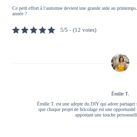
Ce petit effort à l’automne devient une grande aide au printemps. 
année ?
5/5 - (12 votes)
Émilie T.
Émilie T. est une adepte du DIY qui adore partager s
que chaque projet de bricolage est une opportunité 
apportant une touche personnell