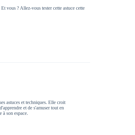
Et vous ? Allez-vous tester cette astuce cette
es astuces et techniques. Elle croit
d'apprendre et de s'amuser tout en
e à son espace.