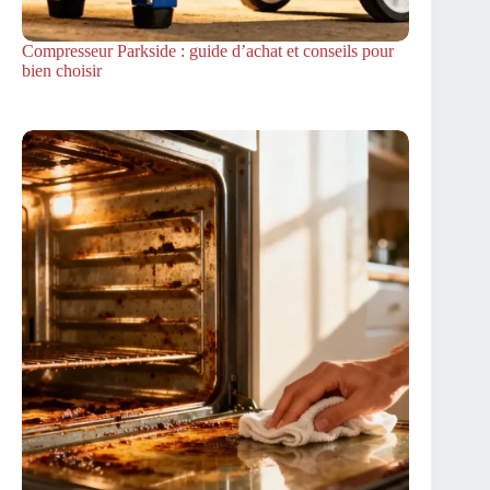
Compresseur Parkside : guide d’achat et conseils pour
bien choisir