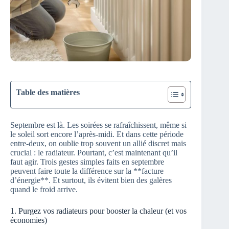
Table des matières
Septembre est là. Les soirées se rafraîchissent, même si
le soleil sort encore l’après-midi. Et dans cette période
entre-deux, on oublie trop souvent un allié discret mais
crucial : le radiateur. Pourtant, c’est maintenant qu’il
faut agir. Trois gestes simples faits en septembre
peuvent faire toute la différence sur la **facture
d’énergie**. Et surtout, ils évitent bien des galères
quand le froid arrive.
1. Purgez vos radiateurs pour booster la chaleur (et vos
économies)