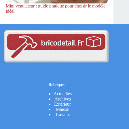
Mini ventilateur : guide pratique pour choisir le modèle
idéal
Rubriques
Actualités
Archives
Extérieur
Maison
Travaux