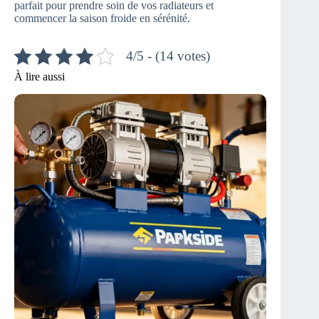
parfait pour prendre soin de vos radiateurs et
commencer la saison froide en sérénité.
4/5 - (14 votes)
À lire aussi