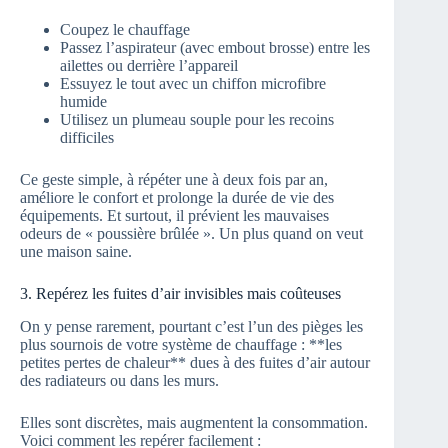
Coupez le chauffage
Passez l’aspirateur (avec embout brosse) entre les
ailettes ou derrière l’appareil
Essuyez le tout avec un chiffon microfibre
humide
Utilisez un plumeau souple pour les recoins
difficiles
Ce geste simple, à répéter une à deux fois par an,
améliore le confort et prolonge la durée de vie des
équipements. Et surtout, il prévient les mauvaises
odeurs de « poussière brûlée ». Un plus quand on veut
une maison saine.
3. Repérez les fuites d’air invisibles mais coûteuses
On y pense rarement, pourtant c’est l’un des pièges les
plus sournois de votre système de chauffage : **les
petites pertes de chaleur** dues à des fuites d’air autour
des radiateurs ou dans les murs.
Elles sont discrètes, mais augmentent la consommation.
Voici comment les repérer facilement :