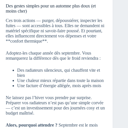
Des gestes simples pour un automne plus doux (et
moins cher)
Ces trois actions — purger, dépoussiérer, inspecter les
fuites — sont accessibles à tous. Elles ne demandent ni
matériel spécifique ni savoir-faire poussé. Et pourtant,
elles influencent directement vos dépenses et votre
**confort thermique**.
Adoptez-les chaque année dès septembre. Vous
remarquerez la différence dès que le froid reviendra :
Des radiateurs silencieux, qui chauffent vite et
bien
Une chaleur mieux répartie dans toute la maison
Une facture d’énergie allégée, mois après mois
Ne laissez pas l’hiver vous prendre par surprise.
Préparer vos radiateurs n’est pas qu’une simple corvée
— c’est un investissement pour des journées cosy et un
budget maîtrisé.
Alors, pourquoi attendre ?
Septembre est le mois