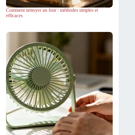
Comment nettoyer un four : méthodes simples et
efficaces